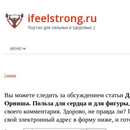
ifeelstrong.ru
Портал для сильных и здоровых ;)
МЕНЮ
Главная
Вы можете следить за обсуждением статьи
​
Орниша. Польза для сердца и для фигуры
своего комментария. Здорово, не правда ли?
свой электронный адрес в форму ниже, и гот