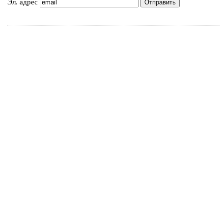
Эл. адрес