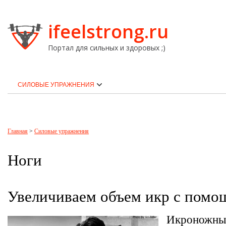
ifeelstrong.ru
Портал для сильных и здоровых ;)
СИЛОВЫЕ УПРАЖНЕНИЯ
Главная
>
Силовые упражнения
Ноги
Увеличиваем объем икр с помо
Икроножны