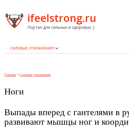
ifeelstrong.ru
Портал для сильных и здоровых ;)
СИЛОВЫЕ УПРАЖНЕНИЯ
Главная
>
Силовые упражнения
Ноги
Выпады вперед с гантелями в р
развивают мышцы ног и коорд