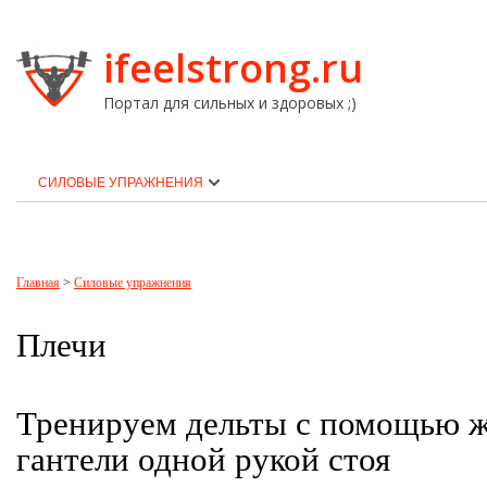
ifeelstrong.ru
Портал для сильных и здоровых ;)
СИЛОВЫЕ УПРАЖНЕНИЯ
Главная
>
Силовые упражнения
Плечи
Тренируем дельты с помощью 
гантели одной рукой стоя