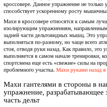
кроссовере. Данное упражнение не только у
способствует ускоренному росту мышечны
Махи в кроссовере относятся к самым лу
изолирующим упражнениям, направленным
задней части дельтовидных мышц. Это упр
выполняться по-разному, но чаще всего атл
стоя, отводя руки назад. Как правило, это 
выполняется в самом начале тренировки, ко
спортсмена еще есть «свежие» силы на про
проблемного участка.
Махи руками назад в
Махи гантелями в стороны в н
упражнение, разрабатывающее
часть дельт