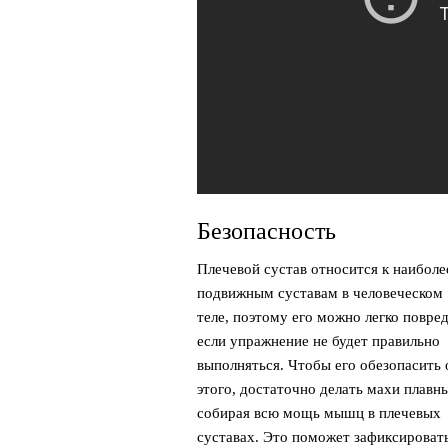
Безопасность
Плечевой сустав относится к наиболе
подвижным суставам в человеческом
теле, поэтому его можно легко повред
если упражнение не будет правильно
выполняться. Чтобы его обезопасить 
этого, достаточно делать махи плавн
собирая всю мощь мышц в плечевых
суставах. Это поможет зафиксироват