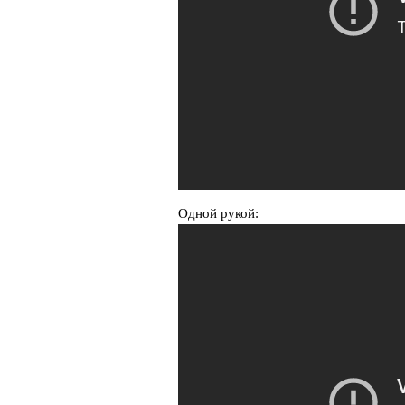
Одной рукой: