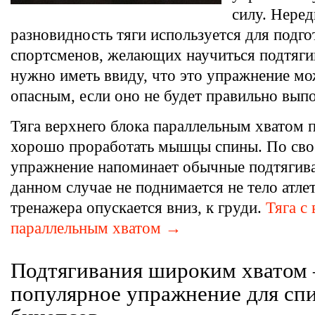
силу. Неред
разновидность тяги используется для подго
спортсменов, желающих научиться подтяги
нужно иметь ввиду, что это упражнение мо
опасным, если оно не будет правильно выпо
Тяга верхнего блока параллельным хватом 
хорошо проработать мышцы спины. По свое
упражнение напоминает обычные подтягива
данном случае не поднимается не тело атлет
тренажера опускается вниз, к груди.
Тяга с
параллельным хватом →
Подтягивания широким хватом
популярное упражнение для сп