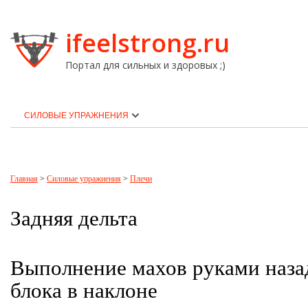
ifeelstrong.ru
Портал для сильных и здоровых ;)
СИЛОВЫЕ УПРАЖНЕНИЯ
Главная
>
Силовые упражнения
>
Плечи
Задняя дельта
Выполнение махов руками наза
блока в наклоне