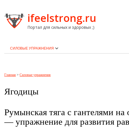
ifeelstrong.ru
Портал для сильных и здоровых ;)
СИЛОВЫЕ УПРАЖНЕНИЯ
Главная
>
Силовые упражнения
Ягодицы
Румынская тяга с гантелями на 
— упражнение для развития ра