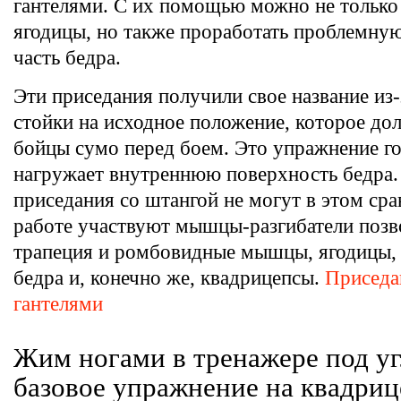
гантелями. С их помощью можно не только
ягодицы, но также проработать проблемн
часть бедра.
Эти приседания получили свое название из-
стойки на исходное положение, которое до
бойцы сумо перед боем. Это упражнение го
нагружает внутреннюю поверхность бедра.
приседания со штангой не могут в этом сра
работе участвуют мышцы-разгибатели позв
трапеция и ромбовидные мышцы, ягодицы, 
бедра и, конечно же, квадрицепсы.
Приседа
гантелями
Жим ногами в тренажере под у
базовое упражнение на квадриц