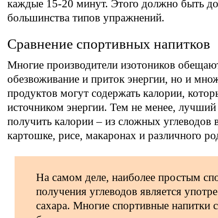
каждые 15-20 минут. Этого должно быть до
большинства типов упражнений.
Сравнение спортивных напитков
Многие производители изотоников обещают
обезвоживание и приток энергии, но и мно
продуктов могут содержать калории, котор
источником энергии. Тем не менее, лучший
получить калории – из сложных углеводов в
картошке, рисе, макаронах и различного род
На самом деле, наиболее простым сп
получения углеводов является употр
сахара. Многие спортивные напитки 