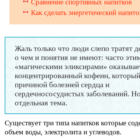
Сравнение спортивных напитков
Как сделать энергетический напито
Жаль только что люди слепо тратят де
о чем и понятия не имеют: часто эти
«магическими эликсирами» оказывае
концентрированный кофеин, который
причиной болезней сердца и
сердечнососудистых заболеваний. Но
отдельная тема.
Существует три типа напитков которые сод
объем воды, электролита и углеводов.