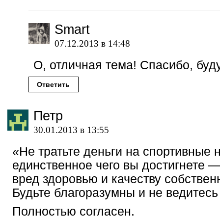
Smart
07.12.2013 в 14:48
О, отличная тема! Спасибо, буд
Ответить
Петр
30.01.2013 в 13:55
«Не тратьте деньги на спортивные 
единственное чего вы достигнете —
вред здоровью и качеству собствен
Будьте благоразумны и не ведитесь
Полностью согласен.