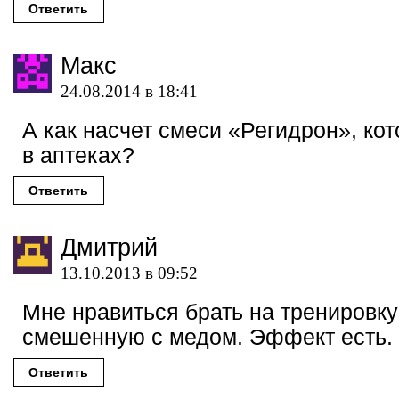
Ответить
Макс
24.08.2014 в 18:41
А как насчет смеси «Регидрон», ко
в аптеках?
Ответить
Дмитрий
13.10.2013 в 09:52
Мне нравиться брать на тренировку
смешенную с медом. Эффект есть.
Ответить