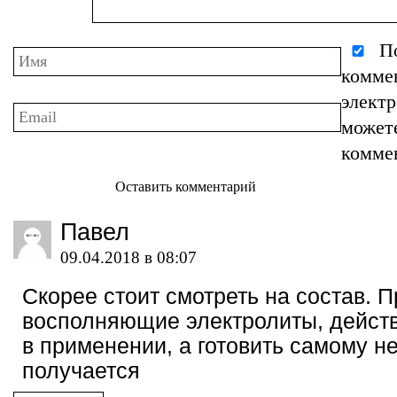
По
комме
элект
может
комме
Оставить комментарий
Павел
09.04.2018 в 08:07
Скорее стоит смотреть на состав. 
восполняющие электролиты, дейст
в применении, а готовить самому не
получается