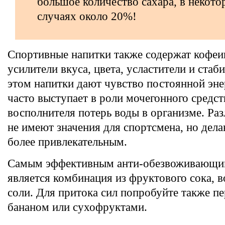
большое количество сахара, в некото
случаях около 20%!
Спортивные напитки также содержат кофеи
усилители вкуса, цвета, усластители и стаб
этом напитки дают чувство постоянной эне
часто выступает в роли мочегонного средст
восполнителя потерь воды в организме. Ра
не имеют значения для спортсмена, но дел
более привлекательным.
Самым эффективным анти-обезвоживающи
является комбинация из фруктового сока, 
соли. Для притока сил попробуйте также п
бананом или сухофруктами.