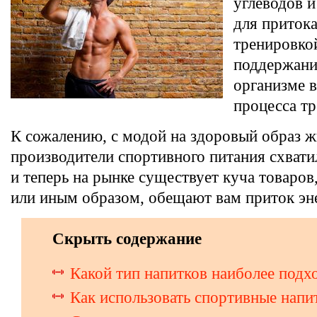
углеводов 
для притока
тренировко
поддержани
организме в
процесса т
К сожалению, с модой на здоровый образ 
производители спортивного питания схватил
и теперь на рынке существует куча товаров
или иным образом, обещают вам приток эн
Скрыть содержание
Какой тип напитков наиболее под
Как использовать спортивные напи