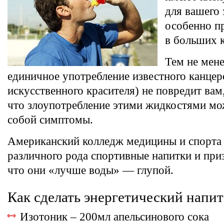
для вашего 
особенно п
в больших 
Тем не мене
единичное употребление известного канцер
искусственного красителя) не повредит вам
что злоупотребление этими жидкостями мож
собой симптомы.
Американский колледж медицины и спорта
различного рода спортивные напитки и при
что они «лучше воды» — глупой.
Как сделать энергетический напи
Изотоник – 200мл апельсинового сока