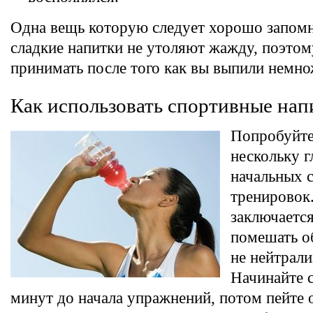
Одна вещь которую следует хорошо запомни
сладкие напитки не утоляют жажду, поэтом
принимать после того как вы выпили немно
Как использовать спортивные нап
Попробуйте
нескольку г
начальных 
тренировок
заключается
помешать о
не нейтрали
Начинайте с
минут до начала упражнений, потом пейте о