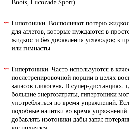
Boots, Lucozade Sport)
Гипотоники. Восполняют потерю жидкос
для атлетов, которые нуждаются в прос
жидкости без добавления углеводов; к п
или гимнасты
Гипертоники. Часто используются в каче
послетренировочной порции в целях вос
запасов гликогена. В супер-дистанциях, 
большие энергозатраты, гипертоники мог
употребляться во время упражнений. Ес
подобные напитки во время упражнений 
добавлять изотоники дабы запас потеря
восполнялся.