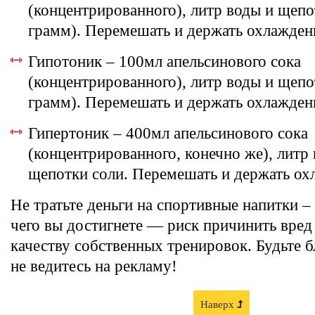
(концентрированного), литр воды и щепо
грамм). Перемешать и держать охлажде
Гипотоник – 100мл апельсинового сока
(концентрированного), литр воды и щепо
грамм). Перемешать и держать охлажде
Гипертоник – 400мл апельсинового сока
(концентрированного, конечно же), литр 
щепотки соли. Перемешать и держать о
Не тратьте деньги на спортивные напитки –
чего вы достигнете — риск причинить вред
качеству собственных тренировок. Будьте 
не ведитесь на рекламу!
Наверх