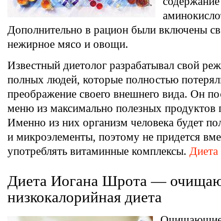
содержание 
аминокисло
Дополнительно в рацион были включены с
нежирное мясо и овощи.
Известный диетолог разрабатывал свой ре
полных людей, которые полностью потерял
преображение своего внешнего вида. Он по
меню из максимально полезных продуктов 
Именно из них организм человека будет по
и микроэлементы, поэтому не придется вме
употреблять витаминные комплексы.
Диета
Диета Иогана Шрота — очища
низкокалорийная диета
Очищающие 