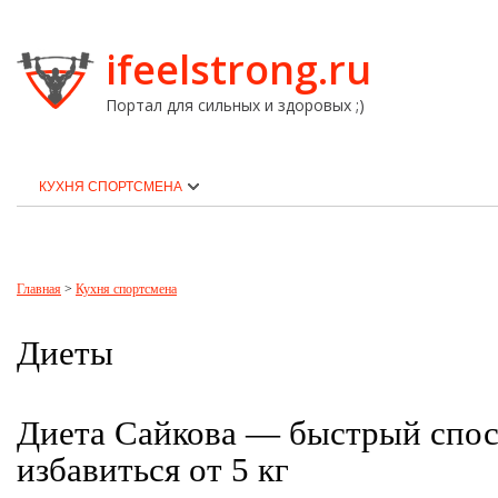
ifeelstrong.ru
Портал для сильных и здоровых ;)
КУХНЯ СПОРТСМЕНА
Главная
>
Кухня спортсмена
Диеты
Диета Сайкова — быстрый спо
избавиться от 5 кг