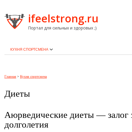
ifeelstrong.ru
Портал для сильных и здоровых ;)
КУХНЯ СПОРТСМЕНА
Главная
>
Кухня спортсмена
Диеты
Аюрведические диеты — залог 
долголетия