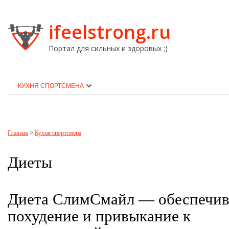
ifeelstrong.ru
Портал для сильных и здоровых ;)
КУХНЯ СПОРТСМЕНА
Главная
>
Кухня спортсмена
Диеты
Диета СлимСмайл — обеспечив
похудение и привыкание к