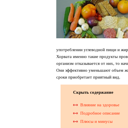
употреблении углеводной пищи и жи
Хорвата именно такие продукты пров
организм отказывается от них, то на
Они эффективно уменьшают объем жир
сроки приобретает приятный вид.
Скрыть содержание
Влияние на здоровье
Подробное описание
Плюсы и минусы