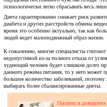
психологически легко сбрасывать весь лишн
Диета гарантированно снижает риск развит
диабета и других расстройств обмена веще
время это особенно актуально, так как бол
людей ведет малоподвижный образ жизни.
К сожалению, многие специалисты считают 
недопустимой из-за полного отказа от угле
худеющий человек будет слишком долго пр
данного режима питания, то у него может 
большое количество заболеваний, поэтому 
выбирать более сбалансированные диеты.
Пилатес в домашних