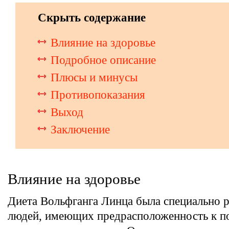
Скрыть содержание
Влияние на здоровье
Подробное описание
Плюсы и минусы
Противопоказания
Выход
Заключение
Влияние на здоровье
Диета Вольфганга Линца была специально р
людей, имеющих предрасположенность к 