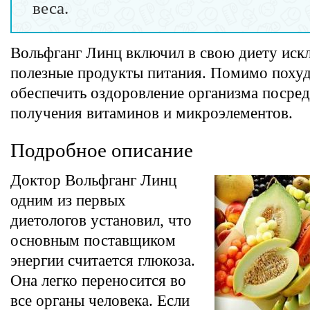
веса.
Вольфганг Линц включил в свою диету иск
полезные продукты питания. Помимо похуд
обеспечить оздоровление организма посре
получения витаминов и микроэлементов.
Подробное описание
Доктор Вольфганг Линц
одним из первых
диетологов установил, что
основным поставщиком
энергии считается глюкоза.
Она легко переносится во
все органы человека. Если