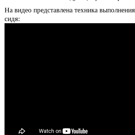
На видео представлена техника выполнения
сидя: