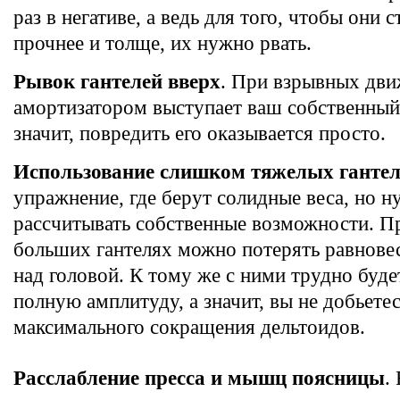
раз в негативе, а ведь для того, чтобы они 
прочнее и толще, их нужно рвать.
Рывок гантелей вверх
. При взрывных дв
амортизатором выступает ваш собственный
значит, повредить его оказывается просто.
Использование слишком тяжелых ганте
упражнение, где берут солидные веса, но 
рассчитывать собственные возможности. 
больших гантелях можно потерять равновес
над головой. К тому же с ними трудно буд
полную амплитуду, а значит, вы не добьете
максимального сокращения дельтоидов.
Расслабление пресса и мышц поясницы
.