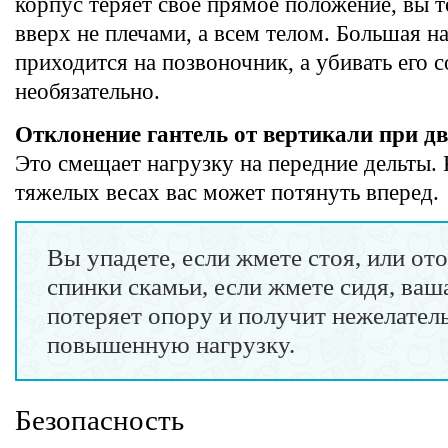
корпус теряет свое прямое положение, вы т
вверх не плечами, а всем телом. Большая н
приходится на позвоночник, а убивать его 
необязательно.
Отклонение гантель от вертикали при д
Это смещает нагрузку на передние дельты. 
тяжелых весах вас может потянуть вперед.
Вы упадете, если жмете стоя, или ото
спинки скамьи, если жмете сидя, ваш
потеряет опору и получит нежелате
повышенную нагрузку.
Безопасность