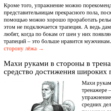
Кроме того, упражнение можно порекомен
представительницам прекрасного пола, поск
помощью можно хорошо проработать рельеф
этом не подключается трапеция. А ведь дам
любят, когда по бокам от шеи у них появл
трапеций – это больше нравится мужчинам
сторону лёжа →
Махи руками в стороны в трен
средство достижения широких 
Махи рукам
тренажере 
упражнение
средних дел