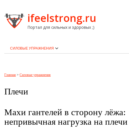
ifeelstrong.ru
Портал для сильных и здоровых ;)
СИЛОВЫЕ УПРАЖНЕНИЯ
Главная
>
Силовые упражнения
Плечи
Махи гантелей в сторону лёжа:
непривычная нагрузка на плечи