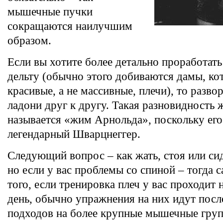
мышечные пучки
сокращаются наилучшим
образом.
Если вы хотите более детально проработат
дельту (обычно этого добиваются дамы, ко
красивые, а не массивные, плечи), то разво
ладони друг к другу. Такая разновидность
называется «жим Арнольда», поскольку его
легендарный Шварцнеггер.
Следующий вопрос – как жать, стоя или си
но если у вас проблемы со спиной – тогда 
того, если тренировка плеч у вас проходит 
день, обычно упражнения на них идут пос
подходов на более крупные мышечные груп