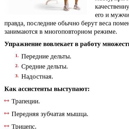
качественн
его и мужч
правда, последние обычно берут веса поме
занимаются в многоповторном режиме.
Упражнение вовлекает в работу множес
Передние дельты.
Средние дельты.
Надостная.
Как ассистенты выступают:
Трапеции.
Передняя зубчатая мышца.
Трицепс.