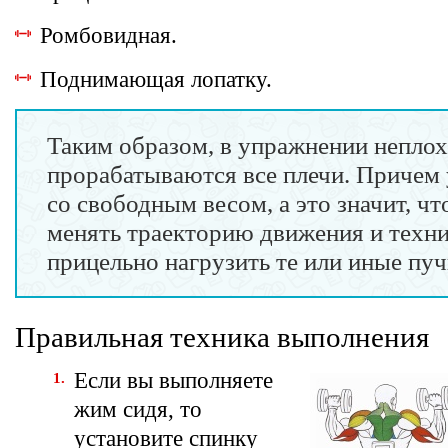
Ромбовидная.
Поднимающая лопатку.
Таким образом, в упражнении непло
прорабатываются все плечи. Причем
со свободным весом, а это значит, ч
менять траекторию движения и техни
прицельно нагрузить те или иные пуч
Правильная техника выполнения
Если вы выполняете
жим сидя, то
установите спинку