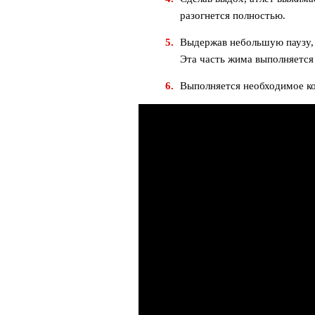
разогнется полностью.
Выдержав небольшую паузу, 
Эта часть жима выполняется 
Выполняется необходимое ко