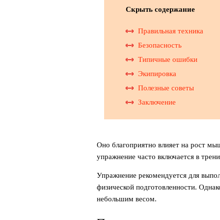
Скрыть содержание
Правильная техника
Безопасность
Типичные ошибки
Экипировка
Полезные советы
Заключение
Оно благоприятно влияет на рост мы
упражнение часто включается в трен
Упражнение рекомендуется для выпо
физической подготовленности. Однако
небольшим весом.