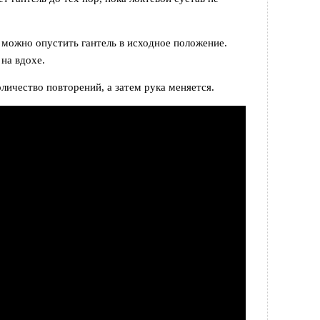
можно опустить гантель в исходное положение.
на вдохе.
личество повторений, а затем рука меняется.