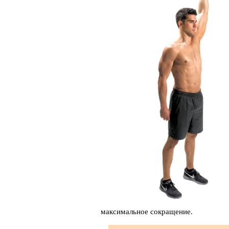
максимальное сокращение.