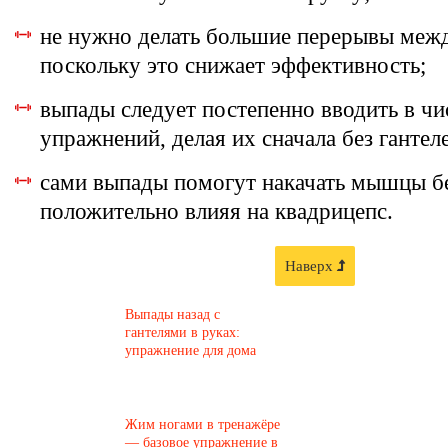
не нужно делать большие перерывы меж
поскольку это снижает эффективность;
выпады следует постепенно вводить в чи
упражнений, делая их сначала без гантел
сами выпады помогут накачать мышцы бе
положительно влияя на квадрицепс.
Наверх
Выпады назад с
гантелями в руках:
упражнение для дома
Жим ногами в тренажёре
— базовое упражнение в