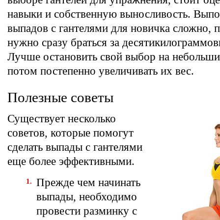
навыки и собственную выносливость. Выпо
выпадов с гантелями для новичка сложно, 
нужно сразу браться за десятикилограммов
Лучше остановить свой выбор на небольших
потом постепенно увеличивать их вес.
Полезные советы
Существует несколько
советов, которые помогут
сделать выпады с гантелями
еще более эффективными.
Прежде чем начинать
выпады, необходимо
провести разминку с