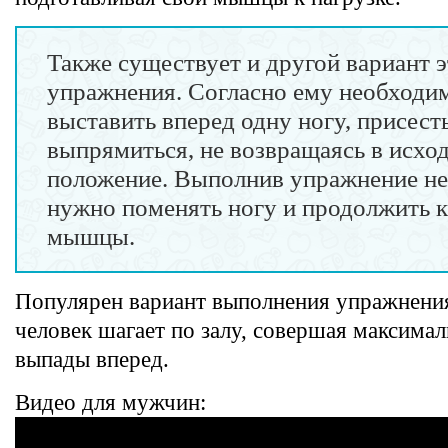
Также существует и другой вариант э
упражнения. Согласно ему необходи
выставить вперед одну ногу, присесть
выпрямиться, не возвращаясь в исхо
положение. Выполнив упражнение нес
нужно поменять ногу и продолжить к
мышцы.
Популярен вариант выполнения упражнения
человек шагает по залу, совершая максима
выпады вперед.
Видео для мужчин: