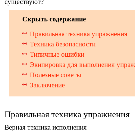
существуют?
Скрыть содержание
Правильная техника упражнения
Техника безопасности
Типичные ошибки
Экипировка для выполнения упра
Полезные советы
Заключение
Правильная техника упражнения
Верная техника исполнения