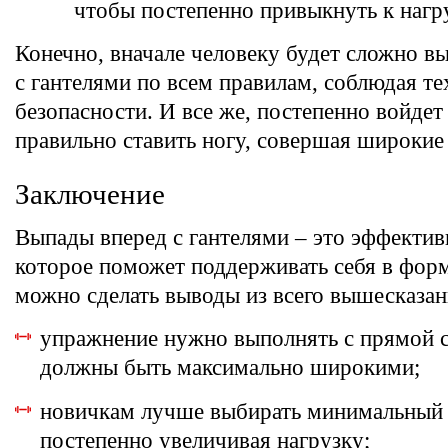
чтобы постепенно привыкнуть к нагру
Конечно, вначале человеку будет сложно в
с гантелями по всем правилам, соблюдая т
безопасности. И все же, постепенно войдет
правильно ставить ногу, совершая широкие
Заключение
Выпады вперед с гантелями – это эффектив
которое поможет поддерживать себя в форм
можно сделать выводы из всего вышесказан
упражнение нужно выполнять с прямой с
должны быть максимально широкими;
новичкам лучше выбирать минимальный в
постепенно увеличивая нагрузку;