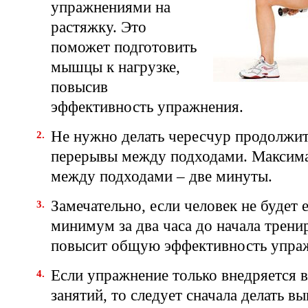
упражнениями на
растяжку. Это
поможет подготовить
мышцы к нагрузке,
повысив
эффективность упражнения.
Не нужно делать чересчур продолжи
перерывы между подходами. Максим
между подходами – две минуты.
Замечательно, если человек не будет е
минимум за два часа до начала трени
повысит общую эффективность упра
Если упражнение только внедряется 
занятий, то следует сначала делать вы