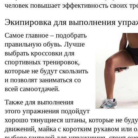
человек повышает эффективность своих тр
Экипировка для выполнения упр
Самое главное – подобрать
правильную обувь. Лучше
выбрать кроссовки для
спортивных тренировок,
которые не будут скользить
и позволят заниматься со
всей самоотдачей.
Также для выполнения
этого упражнения подойдут
хорошо тянущиеся штаны, которые не буду
движений, майка с коротким рукавом или 
выборе гантелей для упражнения, стоит оце