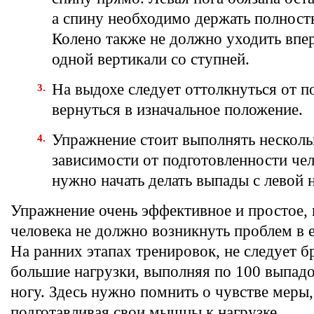
а спину необходимо держать полност
Колено также не должно уходить впер
одной вертикали со ступней.
На выдохе следует оттолкнуться от п
вернуться в изначальное положение.
Упражнение стоит выполнять нескольк
зависимости от подготовленности чел
нужно начать делать выпады с левой 
Упражнение очень эффективное и простое,
человека не должно возникнуть проблем в 
На ранних этапах тренировок, не следует 
большие нагрузки, выполняя по 100 выпад
ногу. Здесь нужно помнить о чувстве меры
подготавливая свои мышцы к нагрузке.