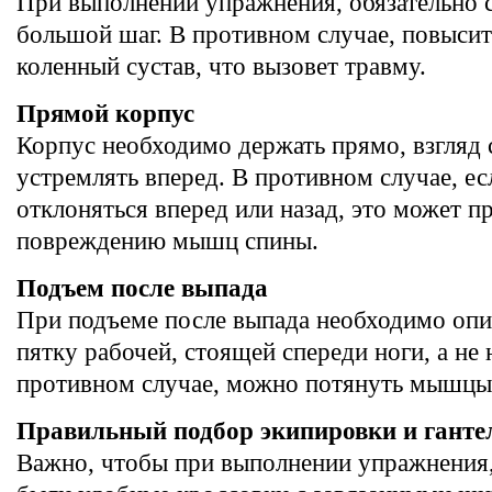
При выполнении упражнения, обязательно с
большой шаг. В противном случае, повысит
коленный сустав, что вызовет травму.
Прямой корпус
Корпус необходимо держать прямо, взгляд 
устремлять вперед. В противном случае, ес
отклоняться вперед или назад, это может п
повреждению мышц спины.
Подъем после выпада
При подъеме после выпада необходимо опир
пятку рабочей, стоящей спереди ноги, а не 
противном случае, можно потянуть мышцы
Правильный подбор экипировки и ганте
Важно, чтобы при выполнении упражнения,