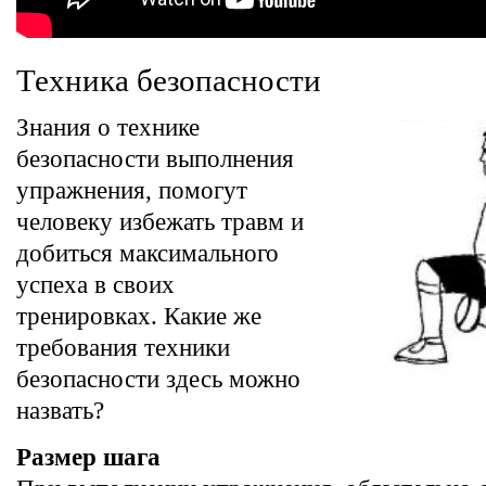
Техника безопасности
Знания о технике
безопасности выполнения
упражнения, помогут
человеку избежать травм и
добиться максимального
успеха в своих
тренировках. Какие же
требования техники
безопасности здесь можно
назвать?
Размер шага