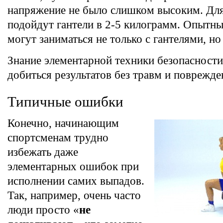
напряжение не было слишком высоким. Дл
подойдут гантели в 2-5 килограмм. Опытн
могут заниматься не только с гантелями, но
Знание элементарной техники безопасност
добиться результатов без травм и поврежде
Типичные ошибки
Конечно, начинающим
спортсменам трудно
избежать даже
элементарных ошибок при
исполнении самих выпадов.
Так, например, очень часто
люди просто «
не