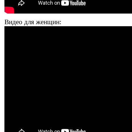
Видео для женщин: