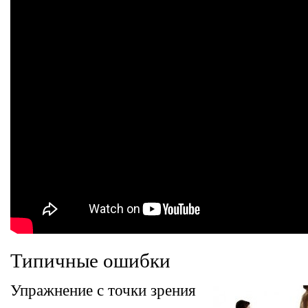
Типичные ошибки
Упражнение с точки зрения