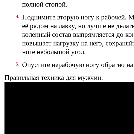
полной стопой.
Поднимите вторую ногу к рабочей. 
её рядом на лавку, но лучше не делат
коленный состав выпрямляется до кон
повышает нагрузку на него, сохраняй
ноге небольшой угол.
Опустите нерабочую ногу обратно на
Правильная техника для мужчин: