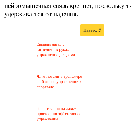
нейромышечная связь крепнет, поскольку т
удерживаться от падения.
Наверх
Выпады назад с
гантелями в руках:
упражнение для дома
Жим ногами в тренажёре
— базовое упражнение в
спортзале
Зашагивания на лавку —
простое, но эффективное
упражнение