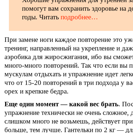
помогут вам сохранить здоровье на д
годы. Читать
подробнее…
При замене ноги каждое повторение это уж
тренинг, направленный на укрепление и да
аэробика для жиросжигания, ибо вы сможе
много-много повторений. Так что если вы 
мускулам отдыхать и упражнение идет легко
что от 15-20 повторений в три подхода у ва
орех и крепкие бедра.
Еще один момент — какой вес брать
. По
упражнение технически не очень сложное, 
слишком много не возьмешь, действует пр
больше, тем лучше. Гантельки по 2 кг — дл