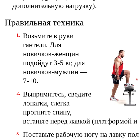
дополнительную нагрузку).
Правильная техника
Возьмите в руки
гантели. Для
новичков-женщин
подойдут 3-5 кг, для
новичков-мужчин —
7-10.
Выпрямитесь, сведите
лопатки, слегка
прогните спину,
встаньте перед лавкой (платформой и т
Поставьте рабочую ногу на лавку по