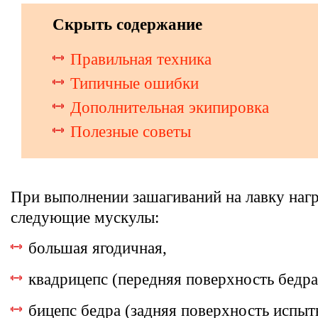
Скрыть содержание
Правильная техника
Типичные ошибки
Дополнительная экипировка
Полезные советы
При выполнении зашагиваний на лавку нагр
следующие мускулы:
большая ягодичная,
квадрицепс (передняя поверхность бедра
бицепс бедра (задняя поверхность испы