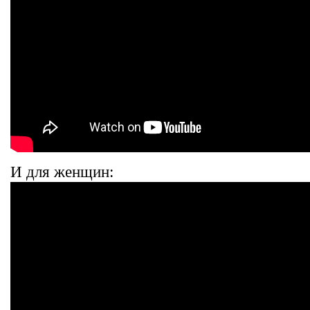
И для женщин: