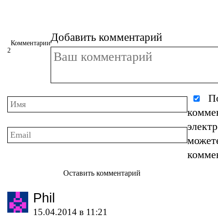
Добавить комментарий
Комментарии
2
По
комме
элект
может
комме
Оставить комментарий
Phil
15.04.2014 в 11:21