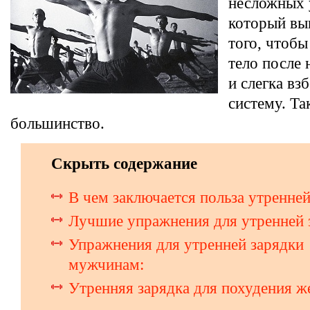
несложных 
который вы
того, чтобы
тело после 
и слегка вз
систему. Та
большинство.
Скрыть содержание
В чем заключается польза утренней
Лучшие упражнения для утренней 
Упражнения для утренней зарядки
мужчинам:
Утренняя зарядка для похудения 