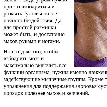
просто взбодриться и
размять суставы после
ночного бездействия. Да,
для простой разминки,
может быть, и достаточно
махов руками и ногами.
Но вот для того, чтобы
взбодрить мозг и
максимально включить все
функции организма, нужны именно движен
задействующие мышечные группы. Кроме то
упражнения для поддержания здоровья сус
порядок полезнее махов и верчений.