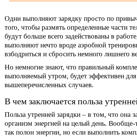
Одни выполняют зарядку просто по привычк
того, чтобы размять определенные части те
будут больше всего задействованы в работе
выполняют нечто вроде аэробной тренировк
взбодриться и сбросить немного лишнего ве
Но немногие знают, что правильный компл
выполняемый утром, будет эффективен для
вышеперечисленных случаев.
В чем заключается польза утренне
Польза утренней зарядки – в том, что она 
организм энергией на целый день. Вообще-
так полон энергии, но если выполнить комп