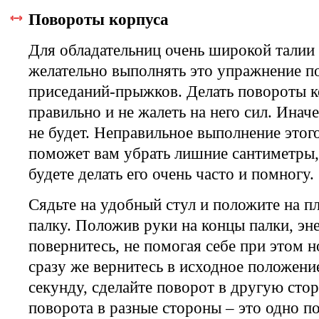
Повороты корпуса
Для обладательниц очень широкой талии
желательно выполнять это упражнение п
приседаний-прыжков. Делать повороты 
правильно и не жалеть на него сил. Инач
не будет. Неправильное выполнение этог
поможет вам убрать лишние сантиметры,
будете делать его очень часто и помногу.
Сядьте на удобный стул и положите на п
палку. Положив руки на концы палки, эн
повернитесь, не помогая себе при этом н
сразу же вернитесь в исходное положени
секунду, сделайте поворот в другую стор
поворота в разные стороны – это одно п