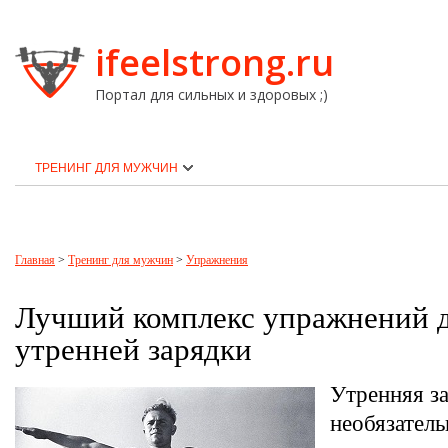
ifeelstrong.ru
Портал для сильных и здоровых ;)
ТРЕНИНГ ДЛЯ МУЖЧИН
Главная
>
Тренинг для мужчин
>
Упражнения
Лучший комплекс упражнений 
утренней зарядки
Утренняя за
необязател