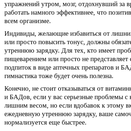
упражнений утром, мозг, отдохнувший за в
работать намного эффективнее, что позитив
всем организме.
Индивиды, желающие избавиться от лишни
или просто повысить тонус, должны обязат
утреннюю зарядку. Для тех, кто имеет про
пищеварением или просто не представляет 
подпиток в виде аптечных препаратов и БА
гимнастика тоже будет очень полезна.
Конечно, не стоит отказываться от витами
и БАДов, если у вас серьезные проблемы с
лишним весом, но если вдобавок к этому в
ежедневную утреннюю зарядку, ваше само
нормализуется еще быстрее.