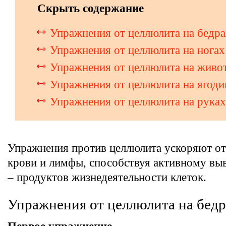
Скрыть содержание
Упражнения от целлюлита на бедр
Упражнения от целлюлита на ногах
Упражнения от целлюлита на живо
Упражнения от целлюлита на ягоди
Упражнения от целлюлита на руках
Упражнения против целлюлита ускоряют от
крови и лимфы, способствуя активному вы
– продуктов жизнедеятельности клеток.
Упражнения от целлюлита на бед