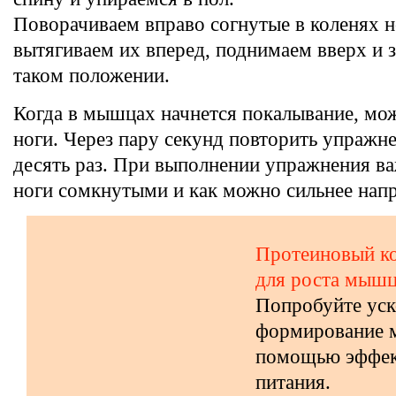
Поворачиваем вправо согнутые в коленях н
вытягиваем их вперед, поднимаем вверх и 
таком положении.
Когда в мышцах начнется покалывание, мо
ноги. Через пару секунд повторить упражне
десять раз. При выполнении упражнения в
ноги сомкнутыми и как можно сильнее нап
Протеиновый ко
для роста мыш
Попробуйте уск
формирование 
помощью эффек
питания.