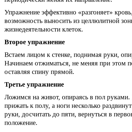
Упражнение эффективно «разгоняет» кровь,
возможность выносить из целлюлитной зо
жизнедеятельности клеток.
Второе упражнение
Встаем лицом к стенке, поднимая руки, опи
Начинаем отжиматься, не меняя при этом п
оставляя спину прямой.
Третье упражнение
Ложимся на живот, опираясь в пол руками. 
прижать к полу, а ноги несколько раздвину
руки, досчитать до пяти, вернуться в перв
положение.