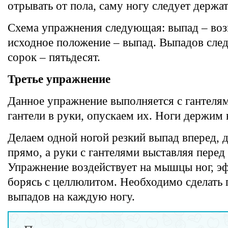
отрывать от пола, саму ногу следует держа
Схема упражнения следующая: выпад – воз
исходное положение – выпад. Выпадов след
сорок – пятьдесят.
Третье упражнение
Данное упражнение выполняется с гантеля
гантели в руки, опускаем их. Ноги держим 
Делаем одной ногой резкий выпад вперед, 
прямо, а руки с гантелями выставляя перед
Упражнение воздействует на мышцы ног, э
борясь с целлюлитом. Необходимо сделать 
выпадов на каждую ногу.