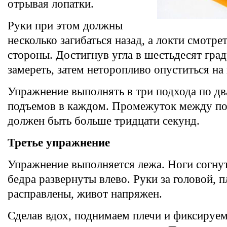
отрывая лопатки.
Руки при этом должны
несколько загибаться назад, а локти смотре
стороны. Достигнув угла в шестьдесят гра
замереть, затем неторопливо опуститься на 
Упражнение выполнять в три подхода по дв
подъемов в каждом. Промежуток между по
должен быть больше тридцати секунд.
Третье упражнение
Упражнение выполняется лежа. Ноги согнуты
бедра развернуты влево. Руки за головой, п
расправлены, живот напряжен.
Сделав вдох, поднимаем плечи и фиксируе