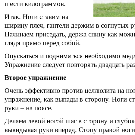
шести килограммов.
Итак. Ноги ставим на
ширину плеч, гантели держим в согнутых р
Начинаем приседать, держа спину как можн
глядя прямо перед собой.
Опускаться и подниматься необходимо мед
Упражнение следует повторять двадцать раз
Второе упражнение
Очень эффективно против целлюлита на ног
упражнение, как выпады в сторону. Ноги ст
руки – на поясе.
Делаем левой ногой шаг в сторону и глубок
выкидывая руки вперед. Стопу правой ноги