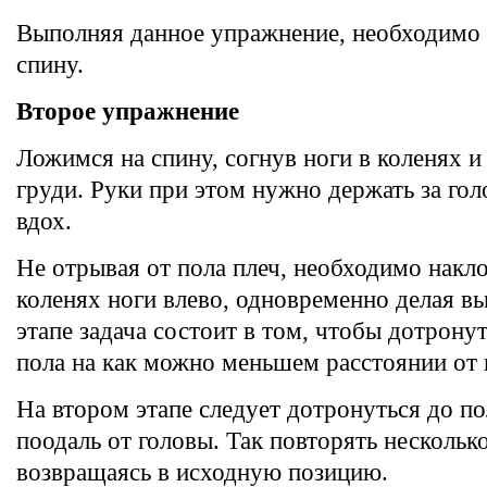
Выполняя данное упражнение, необходимо
спину.
Второе упражнение
Ложимся на спину, согнув ноги в коленях и
груди. Руки при этом нужно держать за гол
вдох.
Не отрывая от пола плеч, необходимо накл
коленях ноги влево, одновременно делая в
этапе задача состоит в том, чтобы дотрону
пола на как можно меньшем расстоянии от 
На втором этапе следует дотронуться до п
поодаль от головы. Так повторять несколько
возвращаясь в исходную позицию.