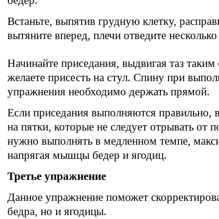
бедер.
Встаньте, выпятив грудную клетку, расправ
вытяните вперед, плечи отведите несколько 
Начинайте приседания, выдвигая таз таким
желаете присесть на стул. Спину при выпо
упражнения необходимо держать прямой.
Если приседания выполняются правильно, 
на пятки, которые не следует отрывать от 
нужно выполнять в медленном темпе, макс
напрягая мышцы бедер и ягодиц.
Третье упражнение
Данное упражнение поможет скорректирова
бедра, но и ягодицы.