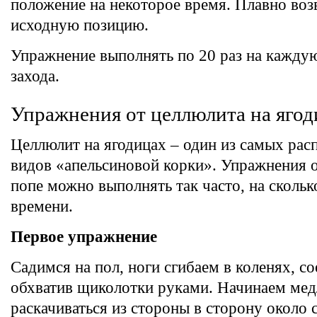
положение на некоторое время. Плавно воз
исходную позицию.
Упражнение выполнять по 20 раз на каждую
захода.
Упражнения от целлюлита на ягод
Целлюлит на ягодицах – один из самых ра
видов «апельсиновой корки». Упражнения о
попе можно выполнять так часто, на сколько
времени.
Первое упражнение
Садимся на пол, ноги сгибаем в коленях, с
обхватив щиколотки руками. Начинаем ме
раскачиваться из стороны в сторону около 