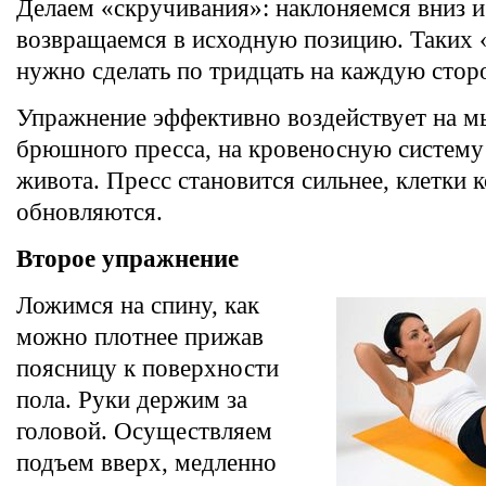
Делаем «скручивания»: наклоняемся вниз и
возвращаемся в исходную позицию. Таких 
нужно сделать по тридцать на каждую стор
Упражнение эффективно воздействует на 
брюшного пресса, на кровеносную систему
живота. Пресс становится сильнее, клетки 
обновляются.
Второе упражнение
Ложимся на спину, как
можно плотнее прижав
поясницу к поверхности
пола. Руки держим за
головой. Осуществляем
подъем вверх, медленно