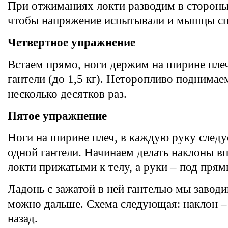
При отжиманиях локти разводим в стороны
чтобы напряжение испытывали и мышцы с
Четвертное упражнение
Встаем прямо, ноги держим на ширине плеч
гантели (до 1,5 кг). Неторопливо поднимае
несколько десятков раз.
Пятое упражнение
Ноги на ширине плеч, в каждую руку следуе
одной гантели. Начинаем делать наклоны в
локти прижатыми к телу, а руки – под пря
Ладонь с зажатой в ней гантелью мы заводи
можно дальше. Схема следующая: наклон –
назад.