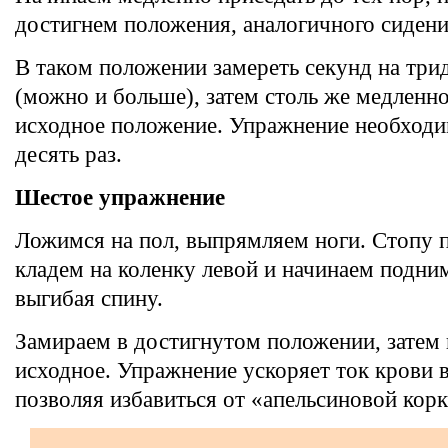
достигнем положения, аналогичного сидени
В таком положении замереть секунд на три
(можно и больше), затем столь же медленно
исходное положение. Упражнение необходи
десять раз.
Шестое упражнение
Ложимся на пол, выпрямляем ноги. Стопу 
кладем на коленку левой и начинаем подним
выгибая спину.
Замираем в достигнутом положении, затем
исходное. Упражнение ускоряет ток крови 
позволяя избавиться от «апельсиновой корк