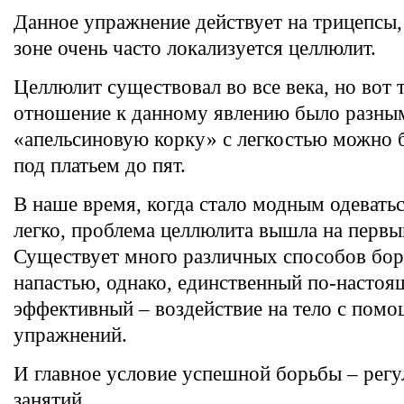
Данное упражнение действует на трицепсы,
зоне очень часто локализуется целлюлит.
Целлюлит существовал во все века, но вот 
отношение к данному явлению было разны
«апельсиновую корку» с легкостью можно 
под платьем до пят.
В наше время, когда стало модным одеватьс
легко, проблема целлюлита вышла на первы
Существует много различных способов бор
напастью, однако, единственный по-насто
эффективный – воздействие на тело с пом
упражнений.
И главное условие успешной борьбы – регу
занятий.