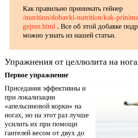
Как правильно принимать гейнер
/nutrition/dobavki-nutrition/kak-prinima
gejner.html
. Все об этой добавке под
можно узнать из нашей статьи.
Упражнения от целлюлита на нога
Первое упражнение
Приседания эффективны и
при локализации
«апельсиновой корки» на
ногах, но на этот раз лучше
усилить их при помощи
гантелей весом от двух до