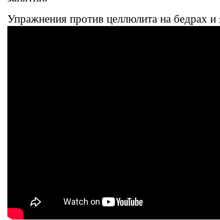
Упражнения против целлюлита на бедрах и 