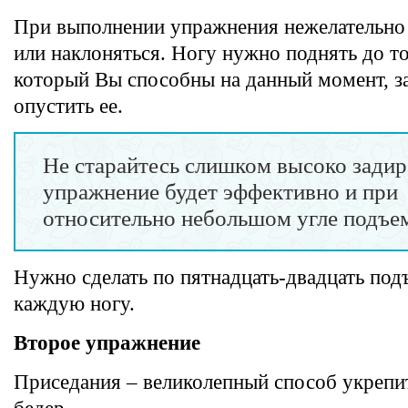
При выполнении упражнения нежелательно 
или наклоняться. Ногу нужно поднять до то
который Вы способны на данный момент, з
опустить ее.
Не старайтесь слишком высоко задир
упражнение будет эффективно и при
относительно небольшом угле подъе
Нужно сделать по пятнадцать-двадцать под
каждую ногу.
Второе упражнение
Приседания – великолепный способ укреп