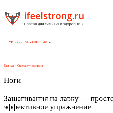
ifeelstrong.ru
Портал для сильных и здоровых ;)
СИЛОВЫЕ УПРАЖНЕНИЯ
Главная
>
Силовые упражнения
Ноги
Зашагивания на лавку — просто
эффективное упражнение