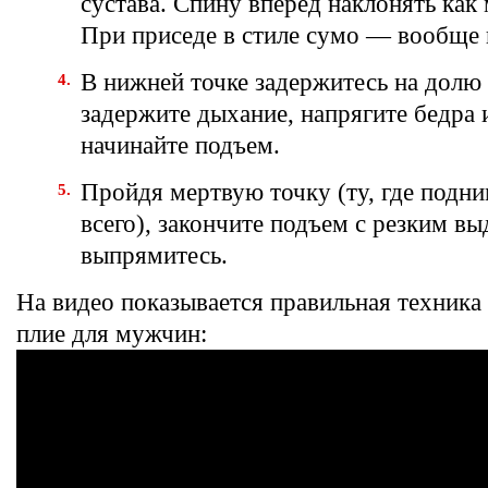
сустава. Спину вперед наклонять ка
При приседе в стиле сумо — вообще 
В нижней точке задержитесь на долю
задержите дыхание, напрягите бедра 
начинайте подъем.
Пройдя мертвую точку (ту, где подни
всего), закончите подъем с резким в
выпрямитесь.
На видео показывается правильная техника
плие для мужчин: