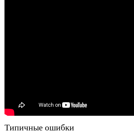
Типичные ошибки