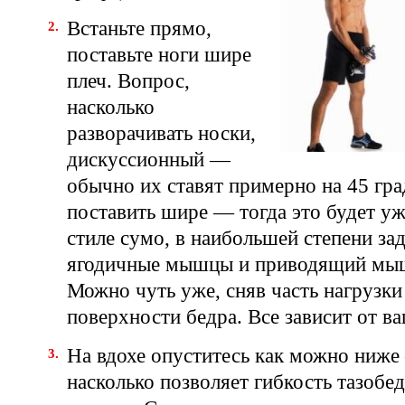
Встаньте прямо,
поставьте ноги шире
плеч. Вопрос,
насколько
разворачивать носки,
дискуссионный —
обычно их ставят примерно на 45 гр
поставить шире — тогда это будет уж
стиле сумо, в наибольшей степени з
ягодичные мышцы и приводящий мы
Можно чуть уже, сняв часть нагрузки
поверхности бедра. Все зависит от в
На вдохе опуститесь как можно ниже
насколько позволяет гибкость тазобе