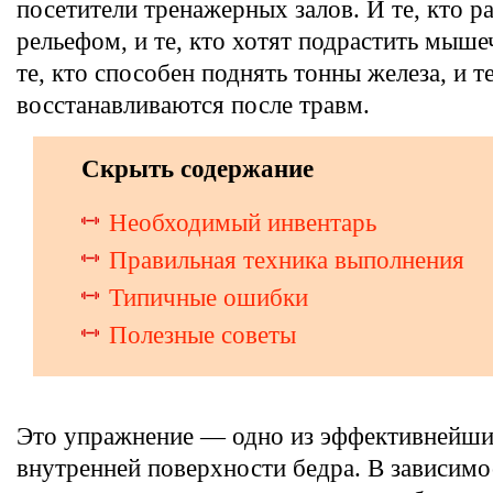
посетители тренажерных залов. И те, кто р
рельефом, и те, кто хотят подрастить мыш
те, кто способен поднять тонны железа, и те
восстанавливаются после травм.
Скрыть содержание
Необходимый инвентарь
Правильная техника выполнения
Типичные ошибки
Полезные советы
Это упражнение — одно из эффективнейши
внутренней поверхности бедра. В зависимо