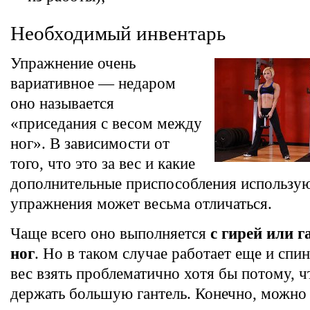
Необходимый инвентарь
Упражнение очень
вариативное — недаром
оно называется
«приседания с весом между
ног». В зависимости от
того, что это за вес и какие
дополнительные приспособления использую
упражнения может весьма отличаться.
Чаще всего оно выполняется
с гирей или 
ног
. Но в таком случае работает еще и спи
вес взять проблематично хотя бы потому, ч
держать большую гантель. Конечно, можно 