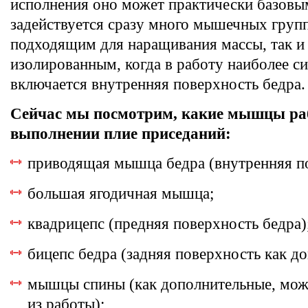
исполнения оно может практически базовы
задействуется сразу много мышечных групп,
подходящим для наращивания массы, так и
изолированным, когда в работу наиболее с
включается внутренняя поверхность бедра.
Сейчас мы посмотрим, какие мышцы ра
выполнении плие приседаний:
приводящая мышца бедра (внутренняя по
большая ягодичная мышца;
квадрицепс (предняя поверхность бедра)
бицепс бедра (задняя поверхность как до
мышцы спины (как дополнительные, мо
из работы);