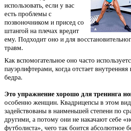
использовать, если у вас
есть проблемы с
позвоночником и присед со
штангой на плечах вредит
ему. Подходит оно и для восстановительно
травм.
Как вспомогательное оно часто использует
пауэрлифтерами, когда отстает внутренняя
бедра.
Это упражнение хорошо для тренинга н
особенно женщин. Квадрицепсы в этом вид
задействованы в наименьшей степени по ср
другими, а потому они не накачают себе «н
футболиста», чего так боится абсолютное 