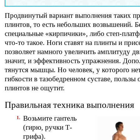
Продвинутый вариант выполнения таких п
плинтов, то есть небольших возвышений. Б
специальные «кирпичики», либо степ-плат
что-то такое. Ноги ставят на плинты и прис
позволяет намного увеличить амплитуду дв
значит, и эффективность упражнения. Допо
тянутся мышцы. Но человек, у которого не
гибкости в тазобедренном суставе, пользы 
плинтов не ощутит.
Правильная техника выполнения
Возьмите гантель
(гирю, ручки Т-
грифа).