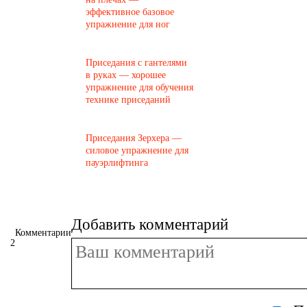
эффективное базовое
упражнение для ног
Приседания с гантелями
в руках — хорошее
упражнение для обучения
технике приседаний
Приседания Зерхера —
силовое упражнение для
пауэрлифтинга
Добавить комментарий
Комментарии
2