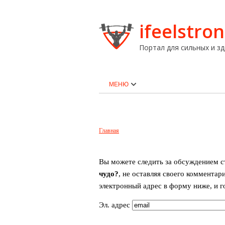
ifeelstron
Портал для сильных и зд
МЕНЮ
Главная
Вы можете следить за обсуждением 
чудо?
, не оставляя своего комментар
электронный адрес в форму ниже, и г
Эл. адрес