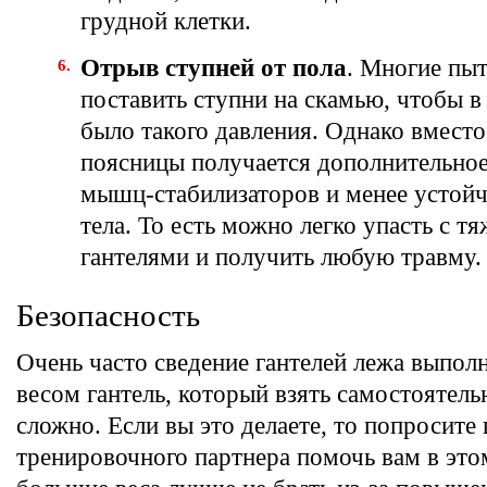
грудной клетки.
Отрыв ступней от пола
. Многие пы
поставить ступни на скамью, чтобы в
было такого давления. Однако вместо
поясницы получается дополнительно
мышц-стабилизаторов и менее устой
тела. То есть можно легко упасть с т
гантелями и получить любую травму.
Безопасность
Очень часто сведение гантелей лежа выпол
весом гантель, который взять самостоятель
сложно. Если вы это делаете, то попросите
тренировочного партнера помочь вам в это