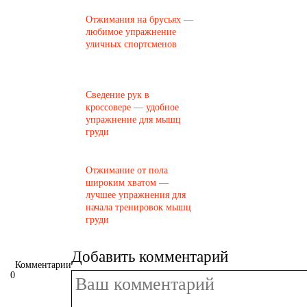
Отжимания на брусьях —
любимое упражнение
уличных спортсменов
Сведение рук в
кроссовере — удобное
упражнение для мышц
груди
Отжимание от пола
широким хватом —
лучшее упражнения для
начала тренировок мышц
груди
Добавить комментарий
Комментарии
0