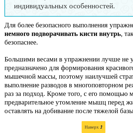
индивидуальных особенностей.
Для более безопасного выполнения упраж
немного подворачивать кисти внутрь
, та
безопаснее.
Большими весами в упражнении лучше не у
предназначено для формирования красивого
мышечной массы, поэтому наилучшей страт
выполнение разводов в многоповторном ре
раз за подход. Кроме того, с его помощью 
предварительное утомление мышц перед ж
оставлять на добивание после тяжелой базы
Наверх