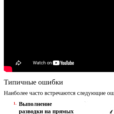
Типичные ошибки
Наиболее часто встречаются следующие о
Выполнение
разводки на прямых