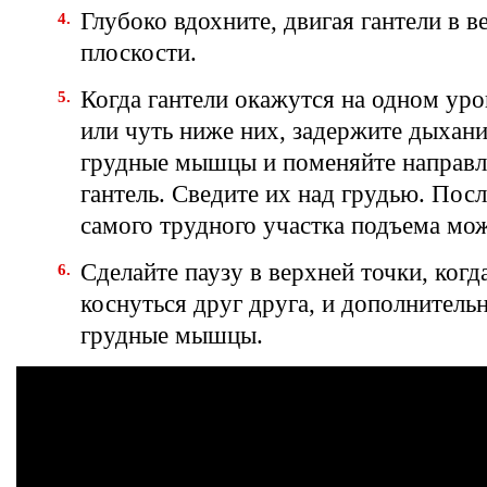
Глубоко вдохните, двигая гантели в 
плоскости.
Когда гантели окажутся на одном уро
или чуть ниже них, задержите дыхани
грудные мышцы и поменяйте направл
гантель. Сведите их над грудью. Пос
самого трудного участка подъема мо
Сделайте паузу в верхней точки, когд
коснуться друг друга, и дополнитель
грудные мышцы.