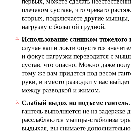
первых, можете сделать неестественн
плечевом суставе, что чревато растя
вторых, подключаете другие мышцы,
нагрузку с большой грудной.
Использование слишком тяжелого 
случае ваши локти опустятся значите
и фокус нагрузки переводится с мыш
сустав, что опасно. Можно даже полу
тому же вам придется под весом гант
руки, и вместо разводки у вас выйдет
между разводкой и жимом.
Слабый выдох на подъеме гантель
гантель выполняется не на задержке 
расслабляются мышцы-стабилизаторы
выдыхая, вы снимаете дополнительно