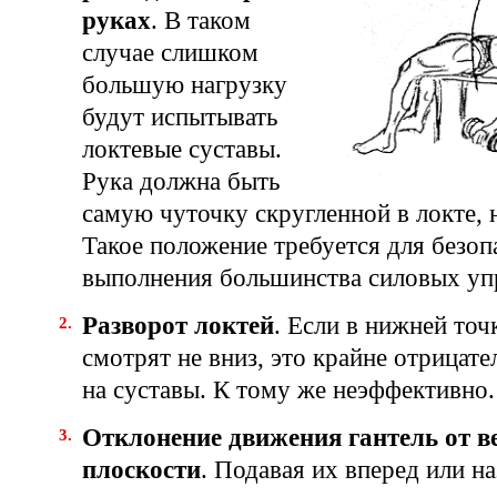
руках
. В таком
случае слишком
большую нагрузку
будут испытывать
локтевые суставы.
Рука должна быть
самую чуточку скругленной в локте, 
Такое положение требуется для безоп
выполнения большинства силовых уп
Разворот локтей
. Если в нижней точ
смотрят не вниз, это крайне отрицате
на суставы. К тому же неэффективно.
Отклонение движения гантель от 
плоскости
. Подавая их вперед или на