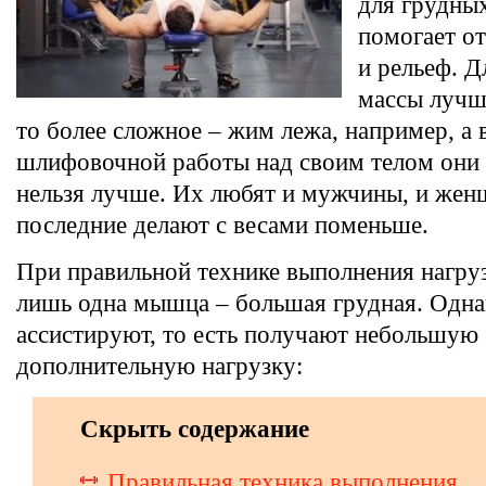
для грудны
помогает о
и рельеф. 
массы лучш
то более сложное – жим лежа, например, а 
шлифовочной работы над своим телом они 
нельзя лучше. Их любят и мужчины, и жен
последние делают с весами поменьше.
При правильной технике выполнения нагру
лишь одна мышца – большая грудная. Одна
ассистируют, то есть получают небольшую
дополнительную нагрузку:
Скрыть содержание
Правильная техника выполнения