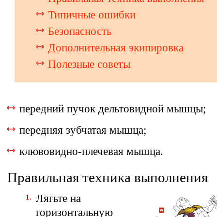
Типичные ошибки
Безопасность
Дополнительная экипировка
Полезные советы
передний пучок дельтовидной мышцы;
передняя зубчатая мышца;
клювовидно-плечевая мышца.
Правильная техника выполнения
Лягьте на
горизонтальную