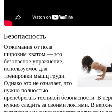
Безопасность
Отжимания от пола
широким хватом — это
безопасное упражнение,
используемое для
тренировки мышц груди.
Однако это не означает, что
нужно полностью
пренебрегать техникой безопасности. В пе
нужно следить за своими локтями. В верхн