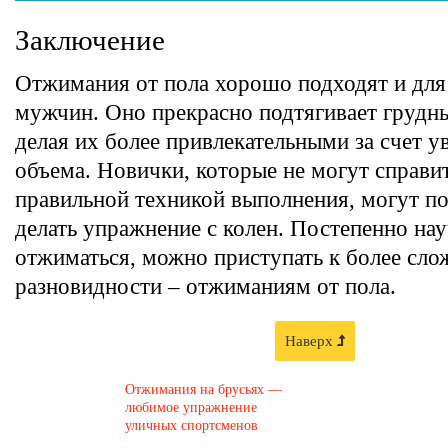
Заключение
Отжимания от пола хорошо подходят и для
мужчин. Оно прекрасно подтягивает груд
делая их более привлекательными за счет у
объема. Новички, которые не могут справит
правильной техникой выполнения, могут п
делать упражнение с колен. Постепенно на
отжиматься, можно приступать к более сло
разновидности – отжиманиям от пола.
Наверх
Отжимания на брусьях —
любимое упражнение
уличных спортсменов