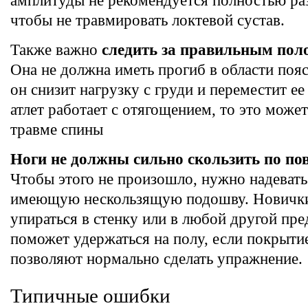
амплитуды не рекомендуется полностью раз
чтобы не травмировать локтевой сустав.
Также важно
следить за правильным пол
Она не должна иметь прогиб в области пояс
он снизит нагрузку с груди и переместит ее
атлет работает с отягощением, то это может
травме спины
Ноги не должны сильно скользить по по
Чтобы этого не произошло, нужно надевать
имеющую нескользящую подошву. Новичк
упираться в стенку или в любой другой пре
поможет удержаться на полу, если покрытие
позволяют нормально сделать упражнение.
Типичные ошибки