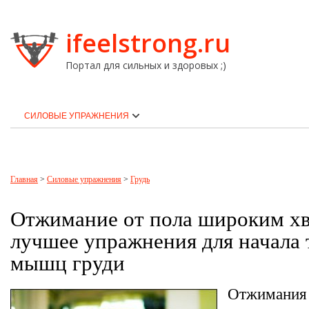
ifeelstrong.ru
Портал для сильных и здоровых ;)
СИЛОВЫЕ УПРАЖНЕНИЯ
Главная
>
Силовые упражнения
>
Грудь
Отжимание от пола широким х
лучшее упражнения для начала
мышц груди
Отжимания 