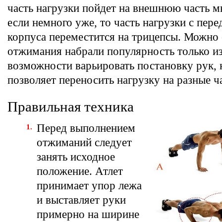
часть нагрузки пойдет на внешнюю часть м
если немного уже, то часть нагрузки с пере
корпуса переместится на трицепсы. Можно с
отжимания набрали популярность только из
возможности варьировать постановку рук, 
позволяет переносить нагрузку на разные ча
Правильная техника
Перед выполнением
отжиманий следует
занять исходное
положение. Атлет
принимает упор лежа
и выставляет руки
примерно на ширине