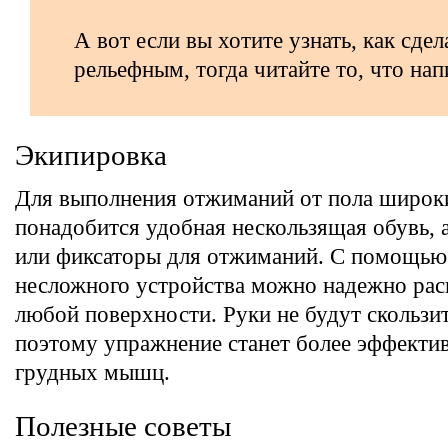
А вот если вы хотите узнать, как сдел
рельефным, тогда читайте то, что на
Экипировка
Для выполнения отжиманий от пола широк
понадобится удобная нескользящая обувь, 
или фиксаторы для отжиманий. С помощью
несложного устройства можно надежно рас
любой поверхности. Руки не будут скользит
поэтому упражнение станет более эффекти
грудных мышц.
Полезные советы