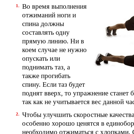
Во время выполнения
отжиманий ноги и
спина должны
составлять одну
прямую линию. Ни в
коем случае не нужно
опускать или
поднимать таз, а
также прогибать
спину. Если таз будет
поднят вверх, то упражнение станет 
так как не учитывается вес данной час
Чтобы улучшить скоростные качеств
особенно хорошо ценятся в единобор
необходимо отжиматься с хлопками.