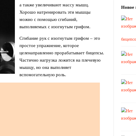
а также увеличивают массу мышц.
Новое 
Хорошо натренировать эти мышцы
можно с помощью сгибаний,
выполняемых с изогнутым грифом.
Сгибание рук с изогнутым грифом – это
бицепс
простое упражнение, которое
целенаправленно прорабатывает бицепсы.
Частично нагрузка ложится на плечевую
мышцу, но она выполняет
вспомогательную роль.