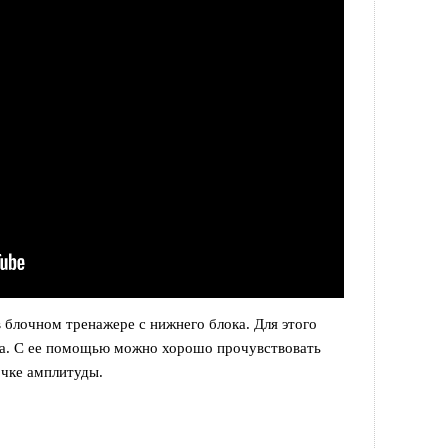
 блочном тренажере с нижнего блока. Для этого
ка. С ее помощью можно хорошо прочувствовать
очке амплитуды.