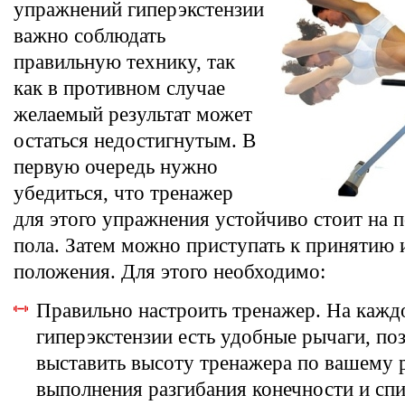
упражнений гиперэкстензии
важно соблюдать
правильную технику, так
как в противном случае
желаемый результат может
остаться недостигнутым. В
первую очередь нужно
убедиться, что тренажер
для этого упражнения устойчиво стоит на 
пола. Затем можно приступать к принятию 
положения. Для этого необходимо:
Правильно настроить тренажер. На кажд
гиперэкстензии есть удобные рычаги, п
выставить высоту тренажера по вашему 
выполнения разгибания конечности и сп