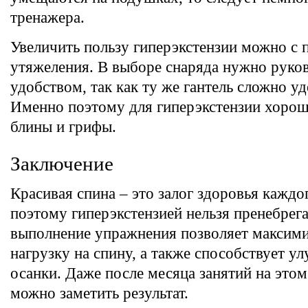
тренажера.
Увеличить пользу гиперэкстензии можно с
утяжеления. В выборе снаряда нужно руко
удобством, так как ту же гантель сложно уд
Именно поэтому для гиперэкстензии хоро
блины и грифы.
Заключение
Красивая спина – это залог здоровья каждо
поэтому гиперэкстензией нельзя пренебрег
выполнение упражнения позволяет максими
нагрузку на спину, а также способствует 
осанки. Даже после месяца занятий на это
можно заметить результат.