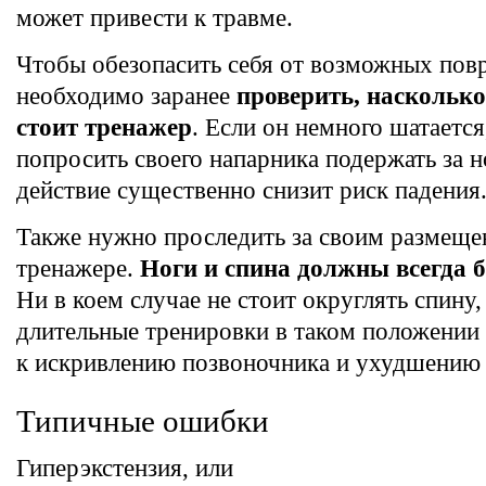
может привести к травме.
Чтобы обезопасить себя от возможных пов
необходимо заранее
проверить, насколько
стоит тренажер
. Если он немного шатается
попросить своего напарника подержать за 
действие существенно снизит риск падения
Также нужно проследить за своим размеще
тренажере.
Ноги и спина должны всегда
Ни в коем случае не стоит округлять спину,
длительные тренировки в таком положении
к искривлению позвоночника и ухудшению 
Типичные ошибки
Гиперэкстензия, или