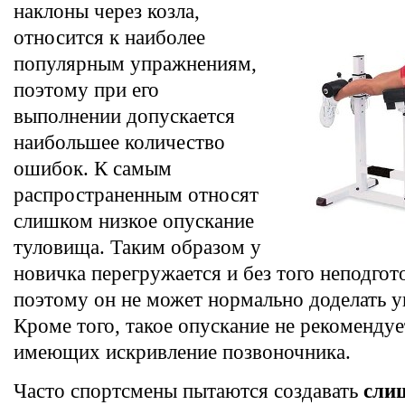
наклоны через козла,
относится к наиболее
популярным упражнениям,
поэтому при его
выполнении допускается
наибольшее количество
ошибок. К самым
распространенным относят
слишком низкое опускание
туловища. Таким образом у
новичка перегружается и без того неподгот
поэтому он не может нормально доделать 
Кроме того, такое опускание не рекомендуе
имеющих искривление позвоночника.
Часто спортсмены пытаются создавать
сли