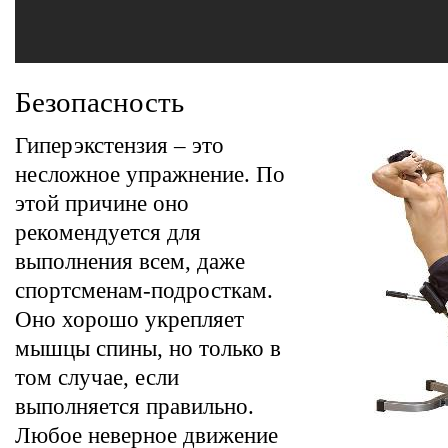
Безопасность
Гиперэкстензия – это
несложное упражнение. По
этой причине оно
рекомендуется для
выполнения всем, даже
спортсменам-подросткам.
Оно хорошо укрепляет
мышцы спины, но только в
том случае, если
выполняется правильно.
Любое неверное движение