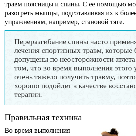
травм поясницы и спины. С ее помощью мо
разогреть мышцы, подготавливая их к боле
упражнениям, например, становой тяге.
Переразгибание спины часто применя
лечения спортивных травм, которые
допущены по неосторожности атлета.
том, что во время выполнения этого
очень тяжело получить травму, поэт
хорошо подойдет в качестве восстан
терапии.
Правильная техника
Во время выполнения