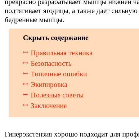
прекрасно разрабатывает мышцы нижней ча
подтягивает ягодицы, а также дает сильную
бедренные мышцы.
Скрыть содержание
Правильная техника
Безопасность
Типичные ошибки
Экипировка
Полезные советы
Заключение
Гиперэкстензия хорошо подходит для про