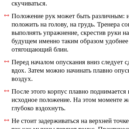
скучиваться.
Положение рук может быть различным: 
положить на голову, на грудь. Тренера с
выполнять упражнение, скрестив руки на 
будущем именно таким образом удобнее 
отягощающий блин.
Перед началом опускания вниз следует с
вдох. Затем можно начинать плавно опус
воздух.
После этого корпус плавно поднимается 
исходное положение. На этом моменте ж
глубоко вздохнуть.
Не стоит задерживаться на верхней точке