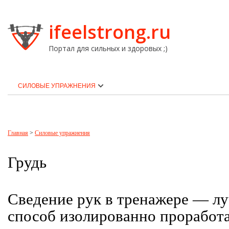
ifeelstrong.ru
Портал для сильных и здоровых ;)
СИЛОВЫЕ УПРАЖНЕНИЯ
Главная
>
Силовые упражнения
Грудь
Сведение рук в тренажере — л
способ изолированно прорабо