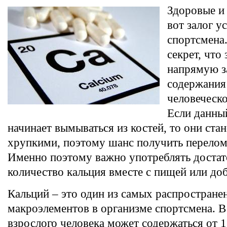
Здоровые и 
вот залог у
спортсмена.
секрет, что
напрямую з
содержания
человеческ
Если данны
начинает вымываться из костей, то они ста
хрупкими, поэтому шанс получить перелом 
Именно поэтому важно употреблять достат
количество кальция вместе с пищей или до
Кальций – это один из самых распростране
макроэлементов в организме спортсмена. В 
взрослого человека может содержаться от 1 