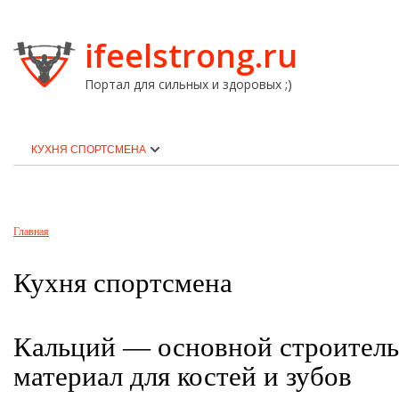
ifeelstrong.ru
Портал для сильных и здоровых ;)
КУХНЯ СПОРТСМЕНА
Главная
Кухня спортсмена
Кальций — основной строител
материал для костей и зубов