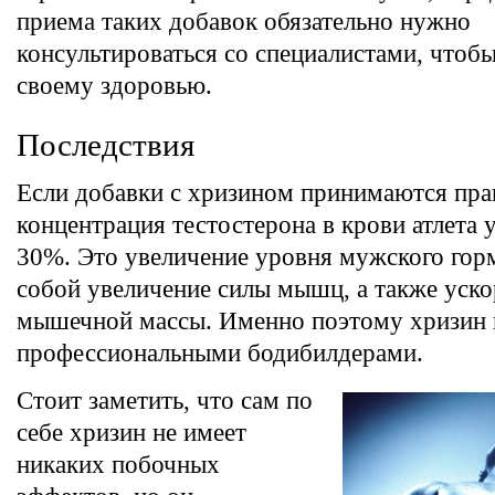
приема таких добавок обязательно нужно
консультироваться со специалистами, чтобы
своему здоровью.
Последствия
Если добавки с хризином принимаются пра
концентрация тестостерона в крови атлета 
30%. Это увеличение уровня мужского горм
собой увеличение силы мышц, а также уск
мышечной массы. Именно поэтому хризин 
профессиональными бодибилдерами.
Стоит заметить, что сам по
себе хризин не имеет
никаких побочных