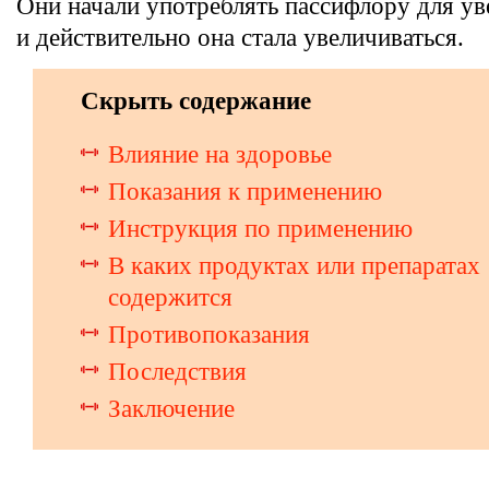
Они начали употреблять пассифлору для ув
и действительно она стала увеличиваться.
Скрыть содержание
Влияние на здоровье
Показания к применению
Инструкция по применению
В каких продуктах или препаратах
содержится
Противопоказания
Последствия
Заключение