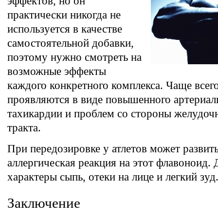
эффектов, но он
практически никогда не
используется в качестве
самостоятельной добавки,
поэтому нужно смотреть на
возможные эффекты
каждого конкретного комплекса. Чаще всег
проявляются в виде повышенного артериаль
тахикардии и проблем со стороны желудоч
тракта.
При передозировке у атлетов может развит
аллергическая реакция на этот флавоноид. 
характеры сыпь, отеки на лице и легкий зуд
Заключение