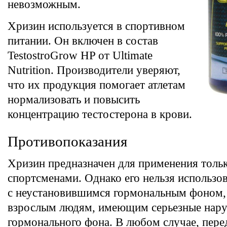
невозможным.
Хризин используется в спортивном
питании. Он включен в состав
TestostroGrow HP от Ultimate
Nutrition. Производители уверяют,
что их продукция помогает атлетам
нормализовать и повысить
концентрацию тестостерона в крови.
Противопоказания
Хризин предназначен для применения толь
спортсменами. Однако его нельзя использо
с неустановившимся гормональным фоном, 
взрослым людям, имеющим серьезные нар
гормонального фона. В любом случае, пере