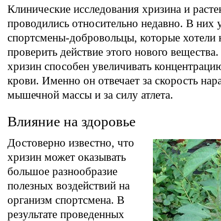
Клинические исследования хризина и расте
проводились относительно недавно. В них 
спортсмены-добровольцы, которые хотели 
проверить действие этого нового вещества.
хризин способен увеличивать концентрацию
крови. Именно он отвечает за скорость на
мышечной массы и за силу атлета.
Влияние на здоровье
Достоверно известно, что
хризин может оказывать
большое разнообразие
полезных воздействий на
организм спортсмена. В
результате проведенных