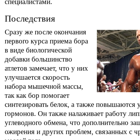
специалистами.
Последствия
Сразу же после окончания
первого курса приема бора
в виде биологической
добавки большинство
атлетов замечает, что у них
улучшается скорость
набора мышечной массы,
так как бор помогает
синтезировать белок, а также повышаются
гормонов. Он также налаживает работу лип
углеводного обмена, что дополнительно за
ожирения и других проблем, связанных с ч