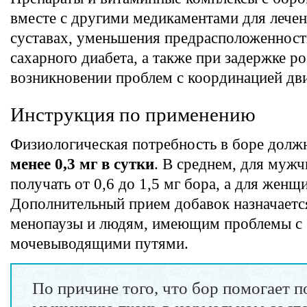
вместе с другими медикаментами для лечен
суставах, уменьшения предрасположенност
сахарного диабета, а также при задержке ро
возникновении проблем с координацией дв
Инструкция по применению
Физиологическая потребность в боре долж
менее 0,3 мг в сутки
. В среднем, для мужч
получать от 0,6 до 1,5 мг бора, а для женщи
Дополнительный прием добавок назначаетс
менопаузы и людям, имеющим проблемы с
мочевыводящими путями.
По причине того, что бор помогает 