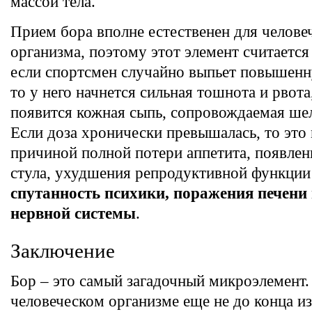
массой тела.
Прием бора вполне естественен для челове
организма, поэтому этот элемент считаетс
если спортсмен случайно выпьет повышенн
то у него начнется сильная тошнота и рвота
появится кожная сыпь, сопровождаемая ш
Если доза хронически превышалась, то это 
причиной полной потери аппетита, появлен
стула, ухудшения репродуктивной функции
спутанность психики, поражения печени
нервной системы
.
Заключение
Бор – это самый загадочный микроэлемент. 
человеческом организме еще не до конца из