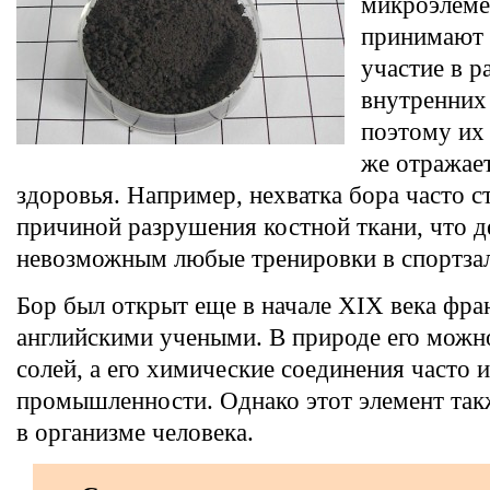
микроэлеме
принимают 
участие в р
внутренних
поэтому их
же отражае
здоровья. Например, нехватка бора часто с
причиной разрушения костной ткани, что д
невозможным любые тренировки в спортзал
Бор был открыт еще в начале XIX века фра
английскими учеными. В природе его можно
солей, а его химические соединения часто 
промышленности. Однако этот элемент так
в организме человека.