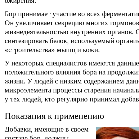
ожирения.
Бор принимает участие во всех ферментати
Он увеличивает секрецию многих гормоно
жизнедеятельностью внутренних органов. 
синтезировать белок, используемый органи
«строительства» мышц и кожи.
У некоторых специалистов имеются данные
положительного влияния бора на продолжи
жизни. У людей с низким содержанием дан
микроэлемента процессы старения начинал
у тех людей, кто регулярно принимал добав
Показания к применению
Добавки, имеющие в своем
составе бор, должны