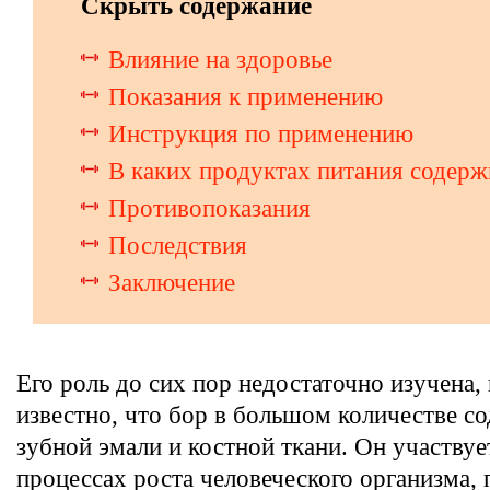
Скрыть содержание
Влияние на здоровье
Показания к применению
Инструкция по применению
В каких продуктах питания содерж
Противопоказания
Последствия
Заключение
Его роль до сих пор недостаточно изучена,
известно, что бор в большом количестве с
зубной эмали и костной ткани. Он участвуе
процессах роста человеческого организма,