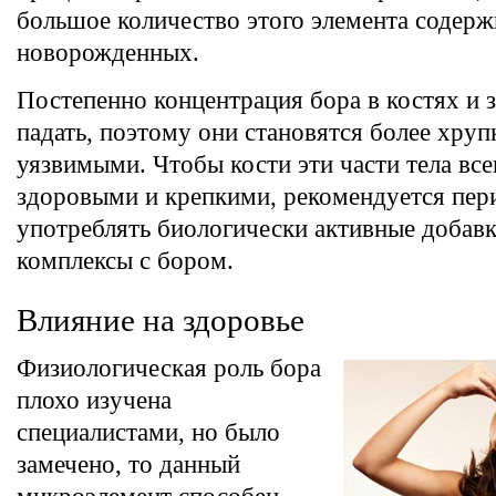
большое количество этого элемента содерж
новорожденных.
Постепенно концентрация бора в костях и 
падать, поэтому они становятся более хруп
уязвимыми. Чтобы кости эти части тела все
здоровыми и крепкими, рекомендуется пер
употреблять биологически активные добав
комплексы с бором.
Влияние на здоровье
Физиологическая роль бора
плохо изучена
специалистами, но было
замечено, то данный