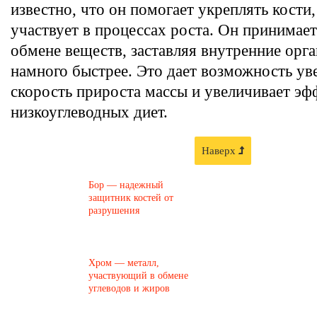
известно, что он помогает укреплять кости,
участвует в процессах роста. Он принимает
обмене веществ, заставляя внутренние орга
намного быстрее. Это дает возможность ув
скорость прироста массы и увеличивает эф
низкоуглеводных диет.
Наверх
Бор — надежный
защитник костей от
разрушения
Хром — металл,
участвующий в обмене
углеводов и жиров