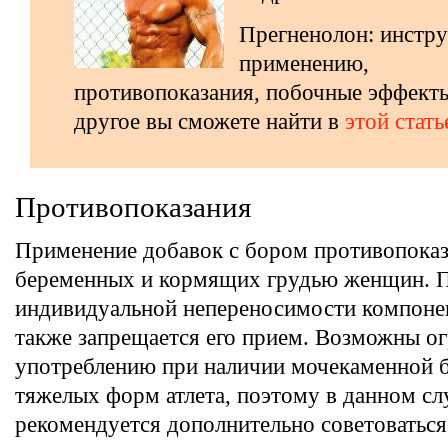
Прегненолон: инстру
применению,
противопоказания, побочные эффекты
другое вы сможете найти в
этой стать
Противопоказания
Применение добавок с бором противопоказ
беременных и кормящих грудью женщин. 
индивидуальной непереносимости компоне
также запрещается его прием. Возможны о
употреблению при наличии мочекаменной б
тяжелых форм атлета, поэтому в данном сл
рекомендуется дополнительно советоваться