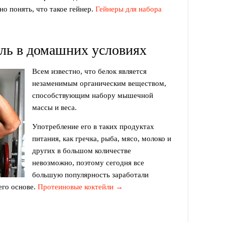
но понять, что такое гейнер.
Гейнеры для набора
ль в домашних условиях
Всем известно, что белок является
незаменимым органическим веществом,
способствующим набору мышечной
массы и веса.
Употребление его в таких продуктах
питания, как гречка, рыба, мясо, молоко и
других в большом количестве
невозможно, поэтому сегодня все
большую популярность заработали
его основе.
Протеиновые коктейли →