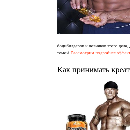
бодибилдеров и новичков этого дела,
темой.
Рассмотрим подробнее эффек
Как принимать креа