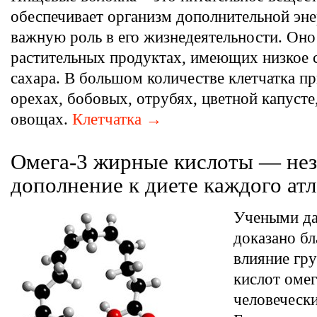
обеспечивает организм дополнительной эне
важную роль в его жизнедеятельности. Оно
растительных продуктах, имеющих низкое 
сахара. В большом количестве клетчатка пр
орехах, бобовых, отрубях, цветной капусте,
овощах.
Клетчатка →
Омега-3 жирные кислоты — не
дополнение к диете каждого атл
Учеными да
доказано бл
влияние гр
кислот омег
человечески