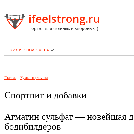
ifeelstrong.ru
Портал для сильных и здоровых ;)
КУХНЯ СПОРТСМЕНА
Главная
>
Кухня спортсмена
Спортпит и добавки
Агматин сульфат — новейшая д
бодибилдеров