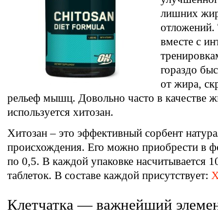
лишних жи
отложений.
вместе с и
тренировка
гораздо быс
от жира, с
рельеф мышц. Довольно часто в качестве 
используется хитозан.
Хитозан – это эффективный сорбент натура
происхождения. Его можно приобрести в ф
по 0,5. В каждой упаковке насчитывается 1
таблеток. В составе каждой присутствует:
Х
Клетчатка — важнейший элемен