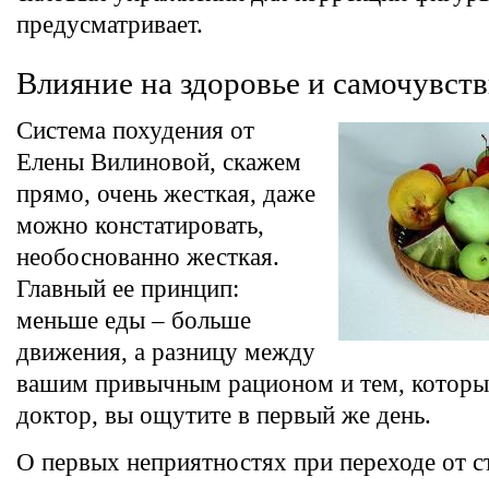
предусматривает.
Влияние на здоровье и самочувст
Система похудения от
Елены Вилиновой, скажем
прямо, очень жесткая, даже
можно констатировать,
необоснованно жесткая.
Главный ее принцип:
меньше еды – больше
движения, а разницу между
вашим привычным рационом и тем, которы
доктор, вы ощутите в первый же день.
О первых неприятностях при переходе от 