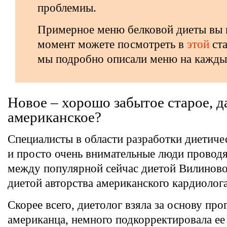
проблемиы.
Примерное меню белковой диеты вы 
момент можете посмотреть в
этой
ста
мы подробно описали меню на кажды
Новое – хорошо забытое старое, д
американское?
Специалисты в области разработки диетиче
и просто очень внимательные люди проводя
между популярной сейчас диетой Вилиново
диетой авторства американского кардиолог
Скорее всего, диетолог взяла за основу пр
американца, немного подкорректировала ее