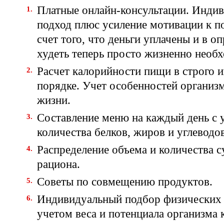
Платные онлайн-консультации. Инди
подход плюс усиление мотивации к п
счет того, что деньги уплачены и в оп
худеть теперь просто жизненно необ
Расчет калорийности пищи в строго 
порядке. Учет особенностей организм
жизни.
Составление меню на каждый день с 
количества белков, жиров и углеводов
Распределение объема и количества с
рациона.
Советы по совмещению продуктов.
Индивидуальный подбор физических 
учетом веса и потенциала организма 