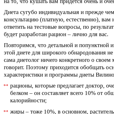
на то, что кушать вам придется очень и оче
Диета сугубо индивидуальная и прежде че
консультацию (платную, естественно), вам
ответить на тестовые вопросы, по результа
будет разработан рацион – лично для вас.
Повторимся, что детальной и попунктной 
этой диете для широкого обнародования не
сама диетолог ничего конкретного о своем 
говорит. Поэтому приходится обобщать ос
характеристики и программы диеты Вилино
рационы, которые предлагает доктор, оч
белком – он составляет всего 10% от об
калорийности;
жиры – тоже 10%, в основном, растител