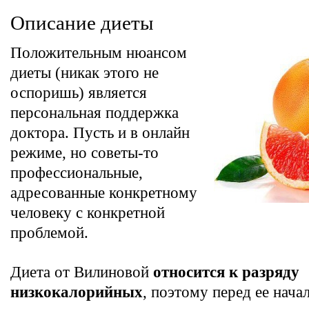
Описание диеты
Положительным нюансом
диеты (никак этого не
оспоришь) является
персональная поддержка
доктора. Пусть и в онлайн
режиме, но советы-то
профессиональные,
адресованные конкретному
человеку с конкретной
проблемой.
Диета от Вилиновой
относится к разряду
низкокалорийных
, поэтому перед ее нача