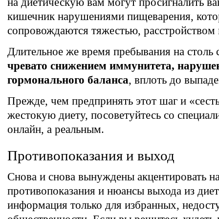
на диетическую вам могут просигналить в
кишечник нарушениями пищеварения, кото
сопровождаются тяжестью, расстройством 
Длительное же время пребывания на столь
чревато снижением иммунитета, наруше
гормонального баланса
, вплоть до выпад
Прежде, чем предпринять этот шаг и «сест
жестокую диету, посоветуйтесь со специал
онлайн, а реальным.
Противопоказания и выход
Снова и снова вынуждены акцентировать на
противопоказания и нюансы выхода из дие
информация только для избранных, недост