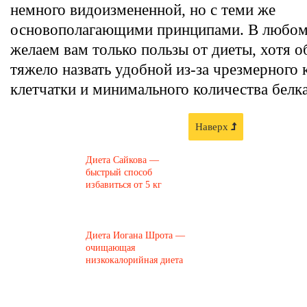
немного видоизмененной, но с теми же
основополагающими принципами. В любом
желаем вам только пользы от диеты, хотя о
тяжело назвать удобной из-за чрезмерного 
клетчатки и минимального количества белка
Наверх
Диета Сайкова —
быстрый способ
избавиться от 5 кг
Диета Иогана Шрота —
очищающая
низкокалорийная диета