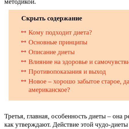
методикой.
Скрыть содержание
Кому подходит диета?
Основные принципы
Описание диеты
Влияние на здоровье и самочувств
Противопоказания и выход
Новое – хорошо забытое старое, д
американское?
Третья, главная, особенность диеты – она р
как утверждают. Действие этой чудо-диеты