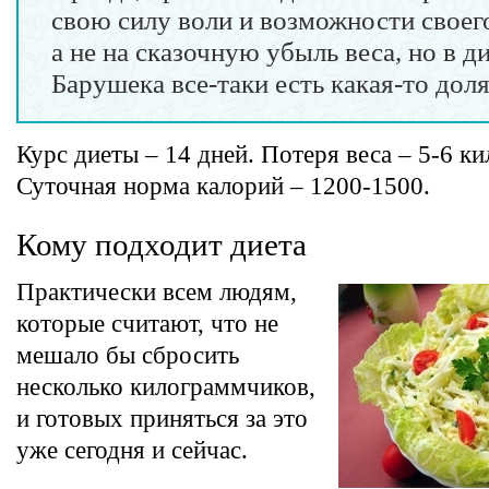
свою силу воли и возможности своег
а не на сказочную убыль веса, но в д
Барушека все-таки есть какая-то доля
Курс диеты – 14 дней. Потеря веса – 5-6 к
Суточная норма калорий – 1200-1500.
Кому подходит диета
Практически всем людям,
которые считают, что не
мешало бы сбросить
несколько килограммчиков,
и готовых приняться за это
уже сегодня и сейчас.