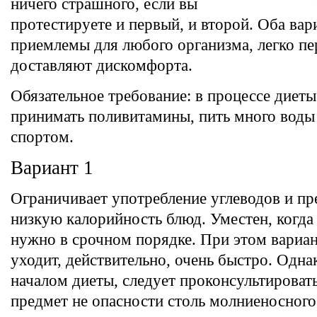
ничего страшного, если вы
протестируете и первый, и второй. Оба вар
приемлемы для любого организма, легко пе
доставляют дискомфорта.
Обязательное требование: в процессе диет
принимать поливитамины, пить много воды 
спортом.
Вариант 1
Ограничивает употребление углеводов и пр
низкую калорийность блюд. Уместен, когда
нужно в срочном порядке. При этом вариан
уходит, действительно, очень быстро. Одна
началом диеты, следует проконсультировать
предмет не опасности столь молниеносного