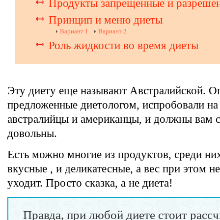
Продукты запрещенные и разреше
Принцип и меню диеты
Вариант 1
Вариант 2
Роль жидкости во время диеты
Эту диету еще называют Австралийской. О
предложенные диетологом, испробовали на
австралийцы и американцы, и должны вам ск
довольны.
Есть можно многие из продуктов, среди них
вкусные , и деликатесные, а вес при этом не
уходит. Просто сказка, а не диета!
Правда, при любой диете стоит рассч