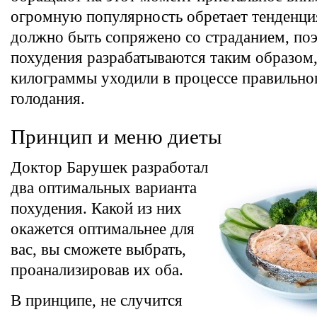
огромную популярность обретает тенденция
должно быть сопряжено со страданием, по
похудения разрабатываются таким образом
килограммы уходили в процессе правильног
голодания.
Принцип и меню диеты
Доктор Барушек разработал
два оптимальных варианта
похудения. Какой из них
окажется оптимальнее для
вас, вы сможете выбрать,
проанализировав их оба.
В принципе, не случится