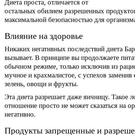
Диета проста, отличается от
остальных обилием разрешенных продукто
максимальной безопасностью для организм
Влияние на здоровье
Никаких негативных последствий диета Ба
вызывает. В принципе вы продолжаете пита
обычном режиме, только исключив из раци
мучное и крахмалистое, с успехов заменив е
зелень, овощи и фрукты.
Эта диета разрешает даже яичницу. Такое л
отношение просто не может сказаться на о
негативно.
Продукты запрещенные и разреш