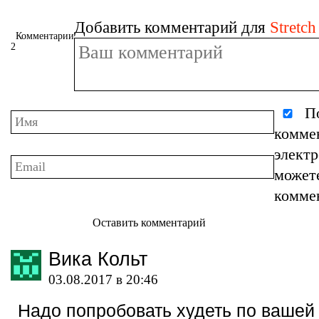
Добавить комментарий для
Stretch
Комментарии
2
По
комме
элект
может
комме
Оставить комментарий
Вика Кольт
03.08.2017 в 20:46
Надо попробовать худеть по вашей 