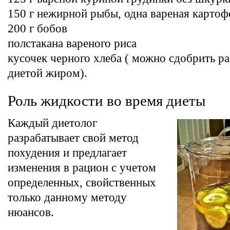
150 г нежирной рыбы, одна вареная картоф
200 г бобов
полстакана вареного риса
кусочек черного хлеба ( можно сдобрить 
диетой жиром).
Роль жидкости во время диеты
Каждый диетолог
разрабатывает свой метод
похудения и предлагает
изменения в рацион с учетом
определенных, свойственных
только данному методу
нюансов.