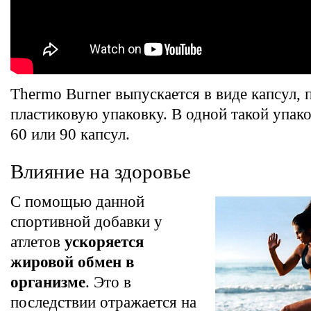
Thermo Burner выпускается в виде капсул,
пластиковую упаковку. В одной такой упак
60 или 90 капсул.
Влияние на здоровье
С помощью данной
спортивной добавки у
атлетов
ускоряется
жировой обмен в
организме
. Это в
последствии отражается на