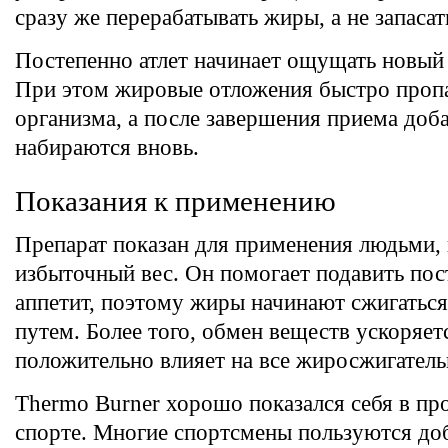
сразу же перерабатывать жиры, а не запасат
Постепенно атлет начинает ощущать новый 
При этом жировые отложения быстро проп
организма, а после завершения приема доб
набираются вновь.
Показания к применению
Препарат показан для применения людьми
избыточный вес. Он помогает подавить по
аппетит, поэтому жиры начинают сжигатьс
путем. Более того, обмен веществ ускоряет
положительно влияет на все жиросжигател
Thermo Burner хорошо показался себя в п
спорте. Многие спортсмены пользуются доб