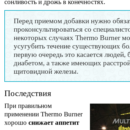
сонливость и дрожь в конечностях.
Перед приемом добавки нужно обяза
проконсультироваться со специалисто
некоторых случаях Thermo Burner м
усугубить течение существующих бо
первую очередь это касается людей,
диабетом, а также имеющих расстро
щитовидной железы.
Последствия
При правильном
применении Thermo Burner
хорошо
снижает аппетит