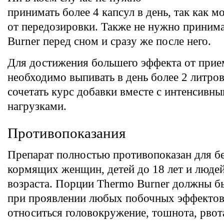
принимать более 4 капсул в день, так как 
от передозировки. Также не нужно приним
Burner перед сном и сразу же после него.
Для достижения большего эффекта от прие
необходимо выпивать в день более 2 литров
сочетать курс добавки вместе с интенсивн
нагрузками.
Противопоказания
Препарат полностью противопоказан для б
кормящих женщин, детей до 18 лет и люде
возраста. Порции Thermo Burner должны 
при проявлении любых побочных эффектов
относиться головокружение, тошнота, рвот