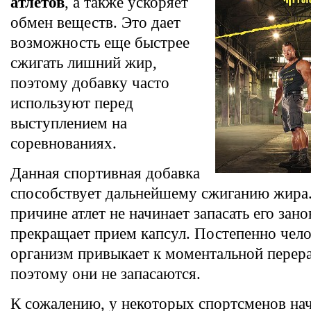
атлетов
, а также ускоряет
обмен веществ. Это дает
возможность еще быстрее
сжигать лишний жир,
поэтому добавку часто
используют перед
выступлением на
соревнованиях.
Данная спортивная добавка
способствует дальнейшему сжиганию жира.
причине атлет не начинает запасать его зано
прекращает прием капсул. Постепенно чел
организм привыкает к моментальной перер
поэтому они не запасаются.
К сожалению, у некоторых спортсменов на