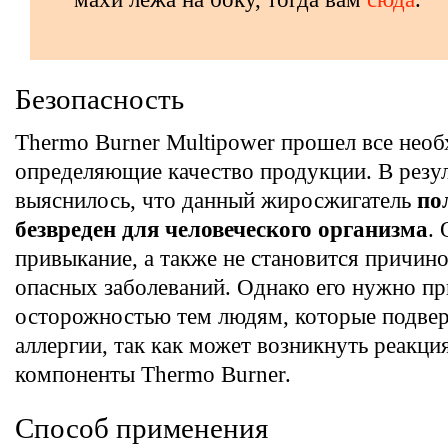
Безопасность
Thermo Burner Multipower прошел все необ
определяющие качество продукции. В резул
выяснилось, что данный жиросжигатель
по
безвреден для человеческого организма
.
привыкание, а также не становится причин
опасных заболеваний. Однако его нужно пр
осторожностью тем людям, которые подве
аллергии, так как может возникнуть реакци
компоненты Thermo Burner.
Способ применения