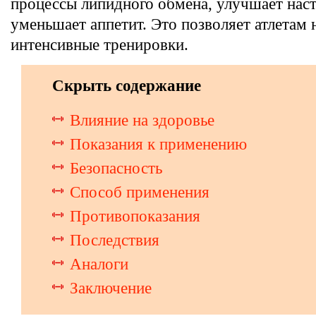
процессы липидного обмена, улучшает нас
уменьшает аппетит. Это позволяет атлетам 
интенсивные тренировки.
Скрыть содержание
Влияние на здоровье
Показания к применению
Безопасность
Способ применения
Противопоказания
Последствия
Аналоги
Заключение