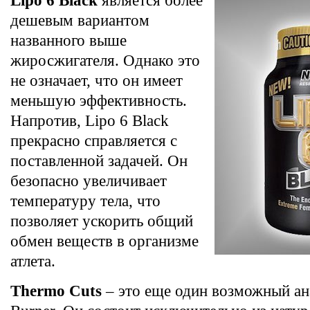
Lipo 6 Black
является более
дешевым вариантом
названного выше
жиросжигателя. Однако это
не означает, что он имеет
меньшую эффективность.
Напротив, Lipo 6 Black
прекрасно справляется с
поставленной задачей. Он
безопасно увеличивает
температуру тела, что
позволяет ускорить общий
обмен веществ в организме
атлета.
Thermo Cuts
– это еще один возможный ан