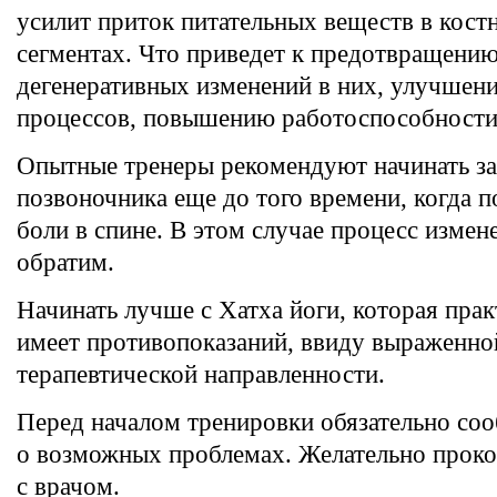
усилит приток питательных веществ в кос
сегментах. Что приведет к предотвращени
дегенеративных изменений в них, улучше
процессов, повышению работоспособности
Опытные тренеры рекомендуют начинать за
позвоночника еще до того времени, когда п
боли в спине. В этом случае процесс измен
обратим.
Начинать лучше с Хатха йоги, которая прак
имеет противопоказаний, ввиду выраженно
терапевтической направленности.
Перед началом тренировки обязательно со
о возможных проблемах. Желательно проко
с врачом.