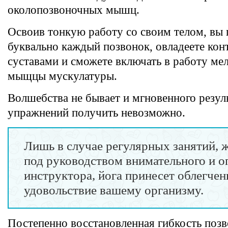
околопозвоночных мышц.
Освоив тонкую работу со своим телом, вы 
буквально каждый позвонок, овладеете кон
суставами и сможете включать в работу ме
мыщцы мускулатуры.
Волшебства не бывает и мгновенного резуль
упражнений получить невозможно.
Лишь в случае регулярных занятий, 
под руководством внимательного и 
инструктора, йога принесет облегчен
удовольствие вашему организму.
Постепенно восстановленная гибкость позв