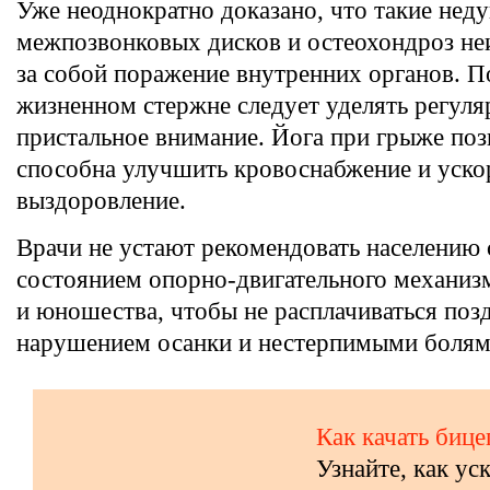
Уже неоднократно доказано, что такие неду
межпозвонковых дисков и остеохондроз не
за собой поражение внутренних органов. П
жизненном стержне следует уделять регуля
пристальное внимание. Йога при грыже по
способна улучшить кровоснабжение и уско
выздоровление.
Врачи не устают рекомендовать населению 
состоянием опорно-двигательного механизм
и юношества, чтобы не расплачиваться поз
нарушением осанки и нестерпимыми болями
Как качать биц
Узнайте, как ус