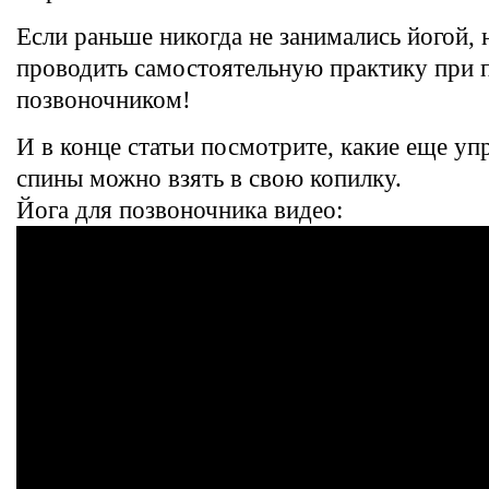
Если раньше никогда не занимались йогой, 
проводить самостоятельную практику при 
позвоночником!
И в конце статьи посмотрите, какие еще у
спины можно взять в свою копилку.
Йога для позвоночника видео: