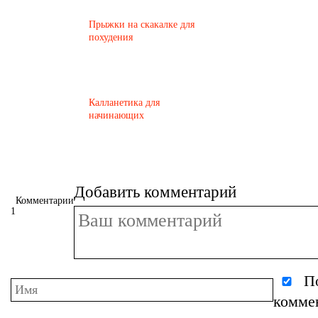
Прыжки на скакалке для
похудения
Калланетика для
начинающих
Добавить комментарий
Комментарии
1
По
комме