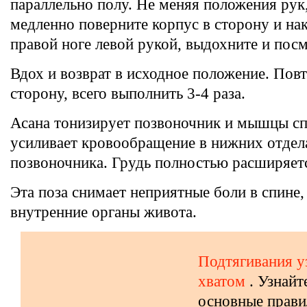
параллельно полу. Не меняя положения рук,
медленно поверните корпус в сторону и на
правой ноге левой рукой, выдохните и посм
Вдох и возврат в исходное положение. Пов
сторону, всего выполнить 3-4 раза.
Асана тонизирует позвоночник и мышцы сп
усиливает кровообращение в нижних отдел
позвоночника. Грудь полностью расширяет
Эта поза снимает неприятные боли в спине,
внутренние органы живота.
Подтягивания у
хватом
. Узнайт
основные прави