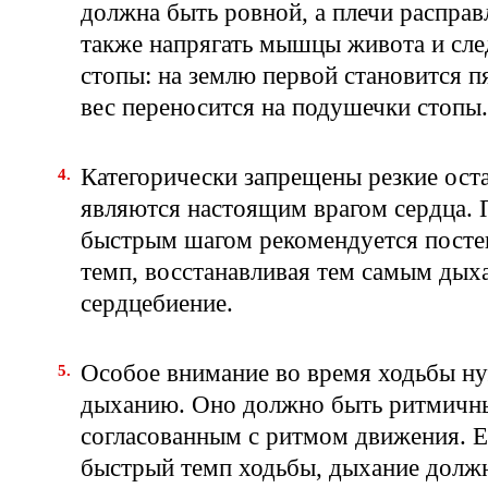
должна быть ровной, а плечи распра
также напрягать мышцы живота и сле
стопы: на землю первой становится пя
вес переносится на подушечки стопы
Категорически запрещены резкие ост
являются настоящим врагом сердца. 
быстрым шагом рекомендуется посте
темп, восстанавливая тем самым дых
сердцебиение.
Особое внимание во время ходьбы н
дыханию. Оно должно быть ритмичны
согласованным с ритмом движения. 
быстрый темп ходьбы, дыхание должн