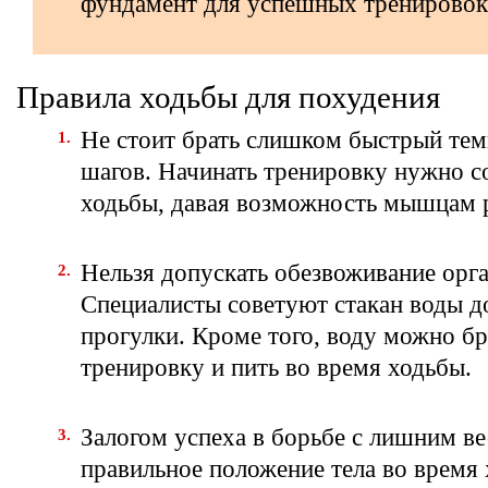
фундамент для успешных тренировок
Правила ходьбы для похудения
Не стоит брать слишком быстрый тем
шагов. Начинать тренировку нужно с
ходьбы, давая возможность мышцам р
Нельзя допускать обезвоживание орг
Специалисты советуют стакан воды д
прогулки. Кроме того, воду можно бр
тренировку и пить во время ходьбы.
Залогом успеха в борьбе с лишним ве
правильное положение тела во время