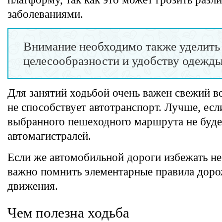
заболеваниями.
Внимание необходимо также уделить
целесообразности и удобству одежды
Для занятий ходьбой очень важен свежий в
не способствует автотранспорт. Лучше, есл
выбранного пешеходного маршрута не буде
автомагистралей.
Если же автомобильной дороги избежать не
важно помнить элементарные правила дор
движения.
Чем полезна ходьба