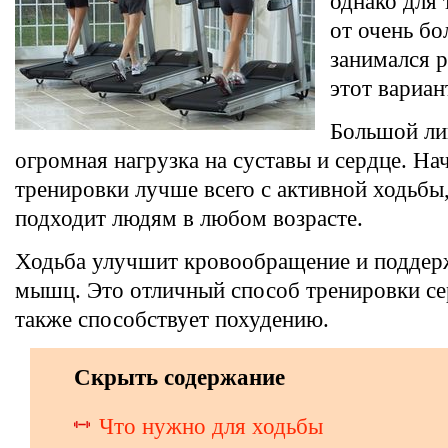
однако для 
от очень бо
занимался 
этот вариан
Большой ли
огромная нагрузка на суставы и сердце. На
тренировки лучше всего с активной ходьбы
подходит людям в любом возрасте.
Ходьба улучшит кровообращение и поддер
мышц. Это отличный способ тренировки се
также способствует похудению.
Скрыть содержание
Что нужно для ходьбы