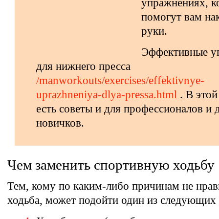
упражнениях, к
помогут вам на
руки.
Эффективные у
для нижнего пресса
/manworkouts/exercises/effektivnye-
uprazhneniya-dlya-pressa.html
. В этой
есть советы и для профессионалов и 
новичков.
Чем заменить спортивную ходьбу
Тем, кому по каким-либо причинам не нрав
ходьба, может подойти один из следующих 