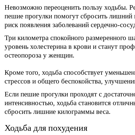
Невозможно переоценить пользу ходьбы. Р
пешие прогулки помогут сбросить лишний в
риск появления заболеваний сердечно-сосу
Три километра спокойного размеренного ша
уровень холестерина в крови и станут про
остеопороза у женщин.
Кроме того, ходьба способствует уменьше
стрессов и общего беспокойства, улучшени
Если пешие прогулки проходят с достаточн
интенсивностью, ходьба становится отлич
сбросить лишние килограммы веса.
Ходьба для похудения