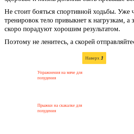
Не стоит бояться спортивной ходьбы. Уже 
тренировок тело привыкнет к нагрузкам, а 
скоро порадуют хорошим результатом.
Поэтому не ленитесь, а скорей отправляйте
Наверх
Упражнения на мяче для
похудения
Прыжки на скакалке для
похудения