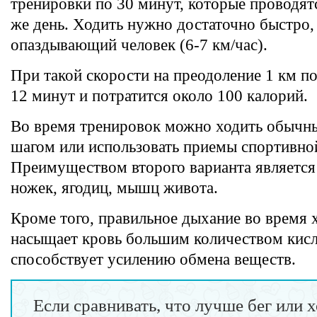
тренировки по 30 минут, которые проводятс
же день. Ходить нужно достаточно быстро, 
опаздывающий человек (6-7 км/час).
При такой скорости на преодоление 1 км п
12 минут и потратится около 100 калорий.
Во время тренировок можно ходить обыч
шагом или использовать приемы спортивно
Преимуществом второго варианта является
ножек, ягодиц, мышц живота.
Кроме того, правильное дыхание во время 
насыщает кровь большим количеством кисл
способствует усилению обмена веществ.
Если сравнивать, что лучше бег или 