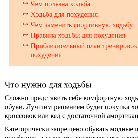
Чем полезна ходьба
Ходьба для похудения
Чем заменить спортивную ходьбу
Правила ходьбы для похудения
Приблизительный план тренировок
похудения
Что нужно для ходьбы
Сложно представить себе комфортную ходь
обуви. Лучшим решением будет покупка х
кроссовок или кед с достаточной амортизац
Категорически запрещено обувать модные 
платформу, так как это может грозить раз