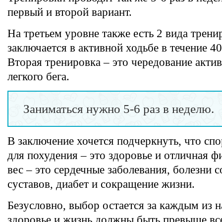
первый и второй вариант.
На третьем уровне также есть 2 вида трен
заключается в активной ходьбе в течение 40
Вторая тренировка – это чередование акти
легкого бега.
Заниматься нужно 5-6 раз в неделю.
В заключение хочется подчеркнуть, что сп
для похудения – это здоровье и отличная 
вес – это сердечные заболевания, болезни с
суставов, диабет и сокращение жизни.
Безусловно, выбор остается за каждым из н
здоровье и жизнь должны быть превыше все