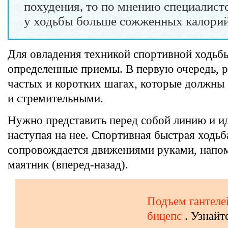
похудения, то по мнению специалисто
у ходьбы больше сожженных калорий
Для овладения техникой спортивной ходьб
определенные приемы. В первую очередь, р
частых и коротких шагах, которые должны
и стремительными.
Нужно представить перед собой линию и ид
наступая на нее. Спортивная быстрая ходьб
сопровождается движениями руками, нап
маятник (вперед-назад).
Подъем гантеле
бицепс
. Узнайт