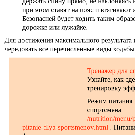
держать спину прямо, не наклоняясь 
при этом ставят на пояс и втягивают 
Безопасней будет ходить таким образ
дорожке или лужайке.
Для достижения максимального результата 
чередовать все перечисленные виды ходьбы
Тренажер для 
Узнайте, как сд
тренировку эфф
Режим питания
спортсмена
/nutrition/menu/
pitanie-dlya-sportsmenov.html
. Питан