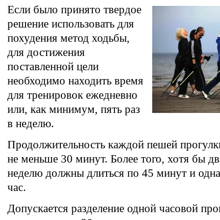
Если было принято твердое
решение использовать для
похудения метод ходьбы,
для достижения
поставленной цели
необходимо находить время
для тренировок ежедневно
или, как минимум, пять раз
в неделю.
Продолжительность каждой пешей прогулк
не меньше 30 минут. Более того, хотя бы д
неделю должны длиться по 45 минут и одна
час.
Допускается разделение одной часовой про