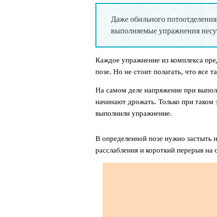
Даже обильного потоотделения 
выполняемые упражнения несут
Каждое упражнение из комплекса пре
позе. Но не стоит полагать, что все та
На самом деле напряжение при выпо
начинают дрожать. Только при таком 
выполнили упражнение.
В определенной позе нужно застыть н
расслабления и короткий перерыв на 