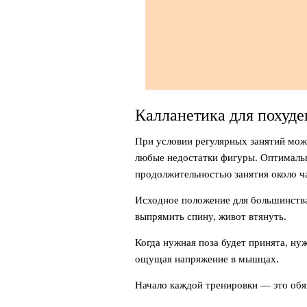
Калланетика для похуде
При условии регулярных занятий мож
любые недостатки фигуры. Оптимальна
продолжительностью занятия около ч
Исходное положение для большинства
выпрямить спину, живот втянуть.
Когда нужная поза будет принята, ну
ощущая напряжение в мышцах.
Начало каждой тренировки — это обя