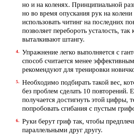
но и на коленях. Принципиальной раз
но во время опускания рук на колен
использовать читинг на последних по
позволяет перебороть усталость, так 
выталкивают штангу.
Упражнение легко выполняется с гант
способ считается менее эффективным
рекомендуют для тренировки новичк
Необходимо подбирать такой вес, ко
без проблем сделать 10 повторений. Е
получается достигнуть этой цифры, т
попробовать сгибания с пустым гриф
Руки берут гриф так, чтобы предплеч
параллельными друг другу.