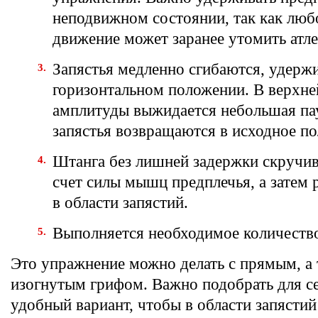
неподвижном состоянии, так как люб
движение может заранее утомить атле
Запястья медленно сгибаются, удерж
горизонтальном положении. В верхне
амплитуды выжидается небольшая пау
запястья возвращаются в исходное п
Штанга без лишней задержки скручив
счет силы мышц предплечья, а затем 
в области запястий.
Выполняется необходимое количеств
Это упражнение можно делать с прямым, а
изогнутым грифом. Важно подобрать для с
удобный вариант, чтобы в области запясти