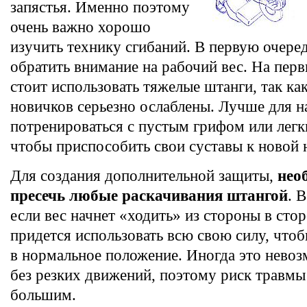
запястья. Именно поэтому
очень важно хорошо
изучить технику сгибаний. В первую очере
обратить внимание на рабочий вес. На перв
стоит использовать тяжелые штанги, так как
новичков серьезно ослаблены. Лучше для н
потренироваться с пустым грифом или легк
чтобы приспособить свои суставы к новой н
Для создания дополнительной защиты,
нео
пресечь любые раскачивания штангой
. 
если вес начнет «ходить» из стороны в стор
придется использовать всю свою силу, что
в нормальное положение. Иногда это невоз
без резких движений, поэтому риск травмы
большим.