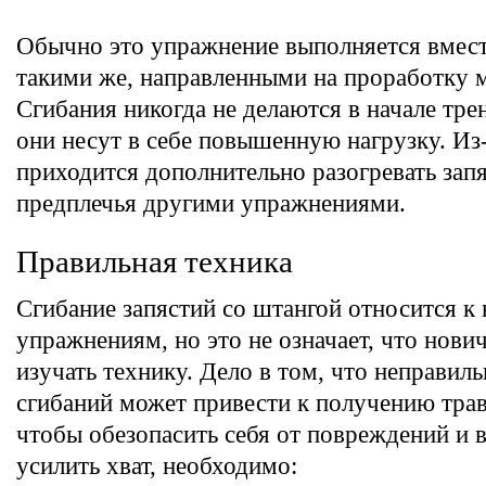
Обычно это упражнение выполняется вмест
такими же, направленными на проработку 
Сгибания никогда не делаются в начале тре
они несут в себе повышенную нагрузку. Из-
приходится дополнительно разогревать запя
предплечья другими упражнениями.
Правильная техника
Сгибание запястий со штангой относится 
упражнениям, но это не означает, что нови
изучать технику. Дело в том, что неправил
сгибаний может привести к получению тра
чтобы обезопасить себя от повреждений и в
усилить хват, необходимо: