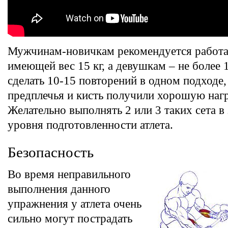
Мужчинам-новичкам рекомендуется работат
имеющей вес 15 кг, а девушкам – не более 
сделать 10-15 повторений в одном подход
предплечья и кисть получили хорошую нагр
Желательно выполнять 2 или 3 таких сета в
уровня подготовленности атлета.
Безопасность
Во время неправильного
выполнения данного
упражнения у атлета очень
сильно могут пострадать