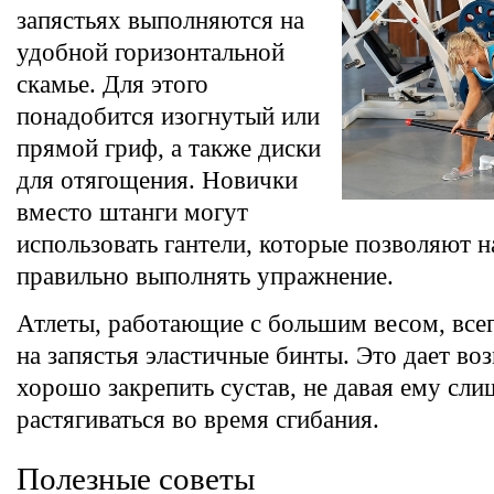
запястьях выполняются на
удобной горизонтальной
скамье. Для этого
понадобится изогнутый или
прямой гриф, а также диски
для отягощения. Новички
вместо штанги могут
использовать гантели, которые позволяют н
правильно выполнять упражнение.
Атлеты, работающие с большим весом, все
на запястья эластичные бинты. Это дает во
хорошо закрепить сустав, не давая ему сл
растягиваться во время сгибания.
Полезные советы