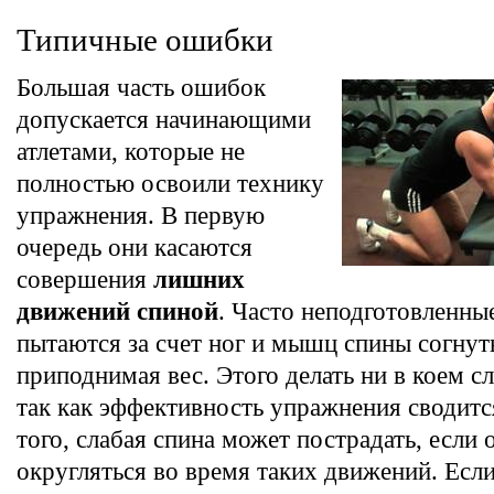
Типичные ошибки
Большая часть ошибок
допускается начинающими
атлетами, которые не
полностью освоили технику
упражнения. В первую
очередь они касаются
совершения
лишних
движений спиной
. Часто неподготовленны
пытаются за счет ног и мышц спины согнуть
приподнимая вес. Этого делать ни в коем с
так как эффективность упражнения сводитс
того, слабая спина может пострадать, если 
округляться во время таких движений. Если