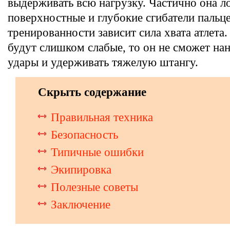
выдерживать всю нагрузку. Частично она л
поверхностные и глубокие сгибатели пальц
тренированности зависит сила хвата атлет
будут слишком слабые, то он не сможет на
удары и удерживать тяжелую штангу.
Скрыть содержание
Правильная техника
Безопасность
Типичные ошибки
Экипировка
Полезные советы
Заключение