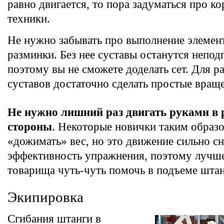
равно двигается, то пора задуматься про к
техники.
Не нужно забывать про выполнение элемен
разминки. Без нее суставы останутся непо
поэтому вы не сможете доделать сет. Для р
суставов достаточно сделать простые вращ
Не нужно лишний раз двигать руками в 
стороны
. Некоторые новички таким образ
«дожимать» вес, но это движение сильно с
эффективность упражнения, поэтому лучш
товарища чуть-чуть помочь в подъеме штан
Экипировка
Сгибания штанги в