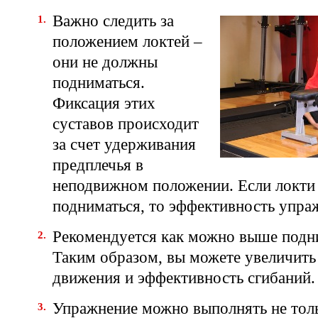
Важно следить за
положением локтей –
они не должны
подниматься.
Фиксация этих
суставов происходит
за счет удерживания
предплечья в
неподвижном положении. Если локти
подниматься, то эффективность упра
Рекомендуется как можно выше подни
Таким образом, вы можете увеличить
движения и эффективность сгибаний.
Упражнение можно выполнять не толь