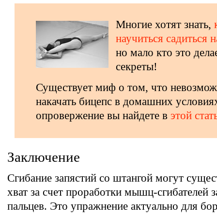
Многие хотят знать,
научиться садиться н
но мало кто это дела
секреты!
Существует миф о том, что невозмо
накачать бицепс в домашних условия
опровержение вы найдете в
этой стат
Заключение
Сгибание запястий со штангой могут сущес
хват за счет проработки мышц-сгибателей з
пальцев. Это упражнение актуально для бо